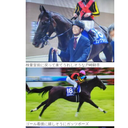
検量室前に戻って来てうれしそうな戸崎騎手
ゴール着後に嬉しそうにガッツポーズ