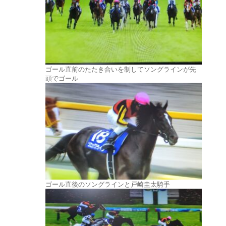
ゴール直前のたたき合いを制してソングラインが先
頭でゴール
ゴール直後のソングラインと戸崎圭太騎手