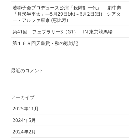
若獅子会プロデュース公演『殺陣師一代』― 劇中劇
「月形半平太」―5月29日(水)～6月2日(日) シアタ
ー・アルファ東京 (恵比寿)
第41回 フェブラリーS（G1） IN 東京競馬場
第１６８回天皇賞・秋の観戦記
最近のコメント
アーカイブ
2025年11月
2024年5月
2024年2月