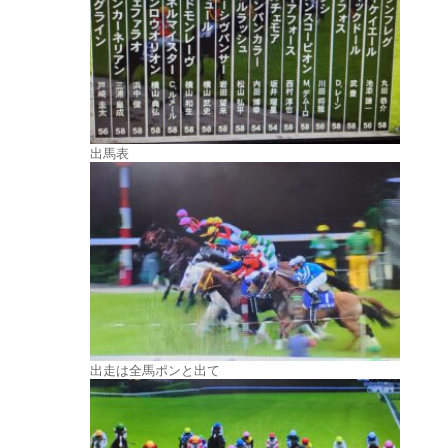
出馬表
出走は全馬ポンと出て