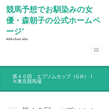
競馬予想でお馴染みの女
優・森朝子の公式ホームペ
ージ'
ASA-chan site
Toggle
navigati
第４０回 エプソムカップ（GⅢ）Ｉ
Ｎ東京競馬場