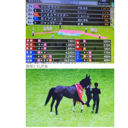
着順と払戻金