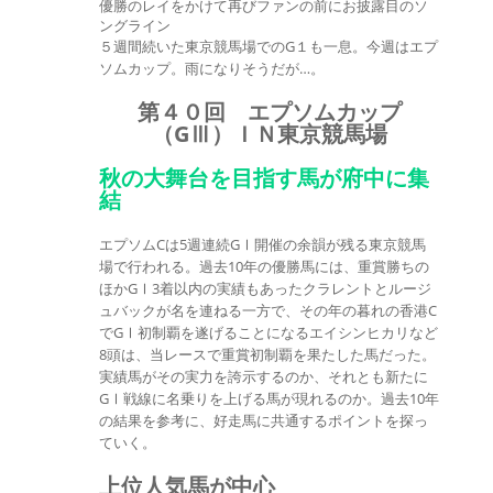
優勝のレイをかけて再びファンの前にお披露目のソ
ングライン
５週間続いた東京競馬場でのG１も一息。今週はエプ
ソムカップ。雨になりそうだが…。
第４０回 エプソムカップ
（GⅢ）ＩＮ東京競馬場
秋の大舞台を目指す馬が府中に集
結
エプソムCは5週連続GⅠ開催の余韻が残る東京競馬
場で行われる。過去10年の優勝馬には、重賞勝ちの
ほかGⅠ3着以内の実績もあったクラレントとルージ
ュバックが名を連ねる一方で、その年の暮れの香港C
でGⅠ初制覇を遂げることになるエイシンヒカリなど
8頭は、当レースで重賞初制覇を果たした馬だった。
実績馬がその実力を誇示するのか、それとも新たに
GⅠ戦線に名乗りを上げる馬が現れるのか。過去10年
の結果を参考に、好走馬に共通するポイントを探っ
ていく。
上位人気馬が中心