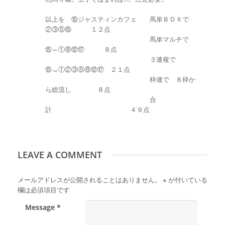
以上を ⑮ジャスティンカフェ 馬単ＢＯＸで
②③⑤⑮ １２点
馬単マルチで
⑮⇔①⑧⑫⑰ ８点
３連複で
⑮→①②③⑤⑧⑫⑰ ２１点
枠連で ８枠か
ら総流し ８点
合
計 ４９点
LEAVE A COMMENT
メールアドレスが公開されることはありません。
※
が付いている
欄は必須項目です
Message *