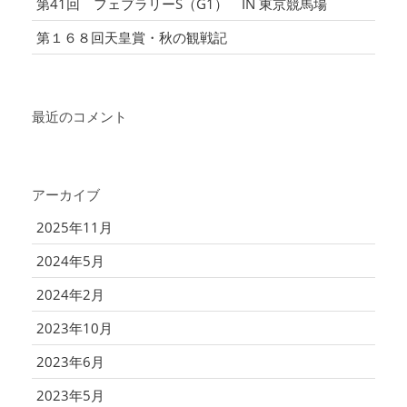
第41回 フェブラリーS（G1） IN 東京競馬場
第１６８回天皇賞・秋の観戦記
最近のコメント
アーカイブ
2025年11月
2024年5月
2024年2月
2023年10月
2023年6月
2023年5月