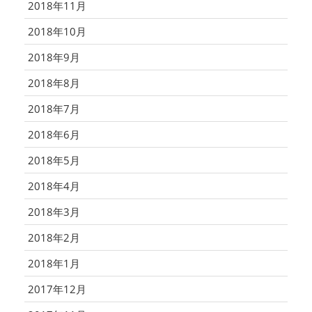
2018年11月
2018年10月
2018年9月
2018年8月
2018年7月
2018年6月
2018年5月
2018年4月
2018年3月
2018年2月
2018年1月
2017年12月