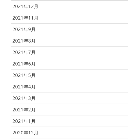
2021年12月
2021年11月
2021年9月
2021年8月
2021年7月
2021年6月
2021年5月
2021年4月
2021年3月
2021年2月
2021年1月
2020年12月