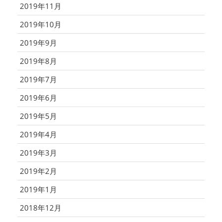
2019年11月
2019年10月
2019年9月
2019年8月
2019年7月
2019年6月
2019年5月
2019年4月
2019年3月
2019年2月
2019年1月
2018年12月