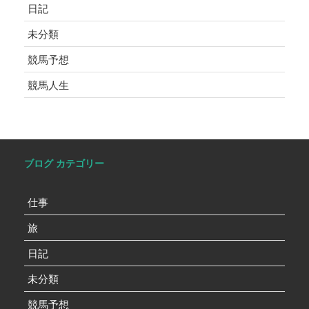
日記
未分類
競馬予想
競馬人生
ブログ カテゴリー
仕事
旅
日記
未分類
競馬予想