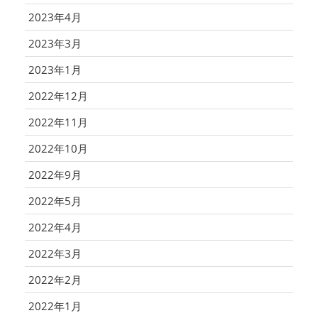
2023年4月
2023年3月
2023年1月
2022年12月
2022年11月
2022年10月
2022年9月
2022年5月
2022年4月
2022年3月
2022年2月
2022年1月