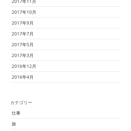
2017年11月
2017年10月
2017年9月
2017年7月
2017年5月
2017年3月
2016年12月
2016年4月
カテゴリー
仕事
旅