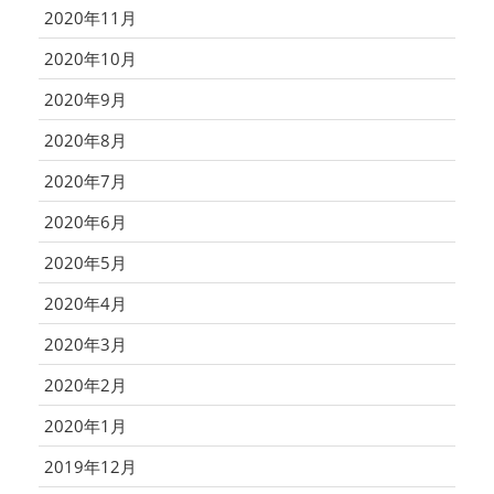
2020年11月
2020年10月
2020年9月
2020年8月
2020年7月
2020年6月
2020年5月
2020年4月
2020年3月
2020年2月
2020年1月
2019年12月