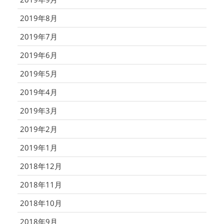
2019年8月
2019年7月
2019年6月
2019年5月
2019年4月
2019年3月
2019年2月
2019年1月
2018年12月
2018年11月
2018年10月
2018年9月