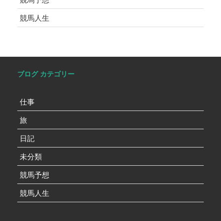
競馬人生
ブログ カテゴリー
仕事
旅
日記
未分類
競馬予想
競馬人生