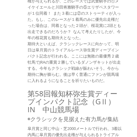
権が与えられるが、このレースでは武豊騎手の①メ
イケイエールと川田将雅騎手の⑤エリザベスタワー
が１位同着！ また３着には②のストゥーティが入っ
た。もし、このレースが１着馬のみに優先出走権だ
った場合は、同着となった２頭が、桜花賞に2頭とも
出走できるのだろうか？ なんて考えたりしたが、今
年の桜花賞も期待大となった。
期待大といえば、クラシックレースに向かって、明
日は皐月賞のトライアルレース弥生賞ディープイン
パクト記念が行われる。ここには無敗の最優秀２歳
牡馬でJRAの重賞２勝しているダノンザキットが出走
する。今年もクラシック戦線が賑わいそう。今から
期待に胸が膨らむ。後は早く普通にファンが競馬場
に入れるようになることを祈りたいものだ。
第58回報知杯弥生賞ディー
プインパクト記念（GⅡ）
IN 中山競馬場
◉クラシックを見据えた有力馬が集結
皐月賞と同じ中山・芝2000メートルで行われ、3着以
内馬に皐月賞の優先出走権が与えられるトライアル