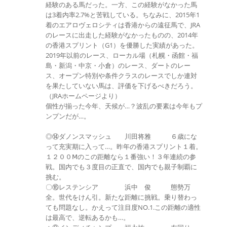
経験のある馬だった。一方、この経験がなかった馬
は3着内率2.7%と苦戦している。ちなみに、2015年1
着のエアロヴェロシティは香港からの遠征馬で、JRA
のレースに出走した経験がなかったものの、2014年
の香港スプリント（G1）を優勝した実績があった。
2019年以前のレース、ローカル場（札幌・函館・福
島・新潟・中京・小倉）のレース、ダートのレー
ス、オープン特別や条件クラスのレースでしか連対
を果たしていない馬は、評価を下げるべきだろう。
（JRAホームページより）
個性が揃った今年、天候が…？波乱の要素は今年もプ
ンプンだが…。
◎⑭ダノンスマッシュ 川田将雅 ６歳にな
って充実期に入って…。昨年の香港スプリント１着。
１２００Ⅿのこの距離なら１番強い！３年連続の参
戦。国内でも３度目の正直で、国内でも親子制覇に
挑む。
〇⑯レステンシア 浜中 俊 態勢万
全。世代をけん引。新たな距離に挑戦。乗り替わっ
ても問題なし。かえって注目度NO.1.この距離の適性
は最高で、逆転あるかも…。