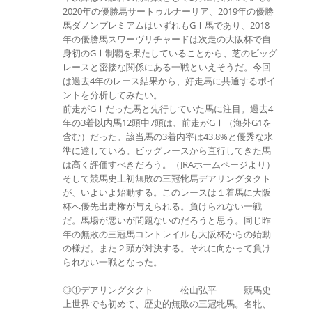
2020年の優勝馬サートゥルナーリア、2019年の優勝
馬ダノンプレミアムはいずれもGⅠ馬であり、2018
年の優勝馬スワーヴリチャードは次走の大阪杯で自
身初のGⅠ制覇を果たしていることから、芝のビッグ
レースと密接な関係にある一戦といえそうだ。今回
は過去4年のレース結果から、好走馬に共通するポイ
ントを分析してみたい。
前走がGⅠだった馬と先行していた馬に注目。過去4
年の3着以内馬12頭中7頭は、前走がGⅠ（海外G1を
含む）だった。該当馬の3着内率は43.8%と優秀な水
準に達している。ビッグレースから直行してきた馬
は高く評価すべきだろう。（JRAホームページより）
そして競馬史上初無敗の三冠牝馬デアリングタクト
が、いよいよ始動する。このレースは１着馬に大阪
杯へ優先出走権が与えられる。負けられない一戦
だ。馬場が悪いが問題ないのだろうと思う。同じ昨
年の無敗の三冠馬コントレイルも大阪杯からの始動
の様だ。また２頭が対決する。それに向かって負け
られない一戦となった。
◎①デアリングタクト 松山弘平 競馬史
上世界でも初めて、歴史的無敗の三冠牝馬。名牝、