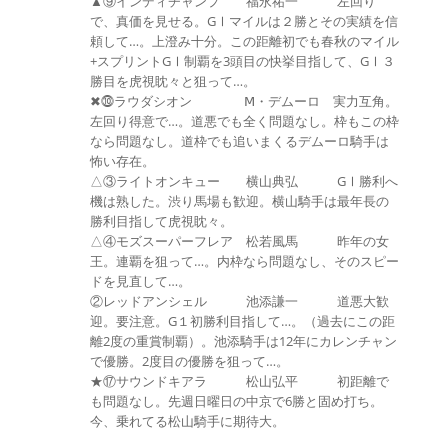
▲⑨インディチャンプ 福永祐一 左回り
で、真価を見せる。GⅠマイルは２勝とその実績を信
頼して…。上澄み十分。この距離初でも春秋のマイル
+スプリントGⅠ制覇を3頭目の快挙目指して、GⅠ３
勝目を虎視眈々と狙って…。
✖⓾ラウダシオン Ⅿ・デムーロ 実力互角。
左回り得意で…。道悪でも全く問題なし。枠もこの枠
なら問題なし。道枠でも追いまくるデムーロ騎手は
怖い存在。
△③ライトオンキュー 横山典弘 GⅠ勝利へ
機は熟した。渋り馬場も歓迎。横山騎手は最年長の
勝利目指して虎視眈々。
△④モズスーパーフレア 松若風馬 昨年の女
王。連覇を狙って…。内枠なら問題なし、そのスピー
ドを見直して…。
②レッドアンシェル 池添謙一 道悪大歓
迎。要注意。G１初勝利目指して…。（過去にこの距
離2度の重賞制覇）。池添騎手は12年にカレンチャン
で優勝。2度目の優勝を狙って…。
★⑰サウンドキアラ 松山弘平 初距離で
も問題なし。先週日曜日の中京で6勝と固め打ち。
今、乗れてる松山騎手に期待大。