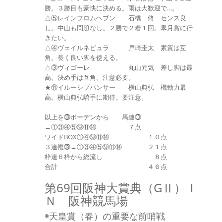
勝。３勝目も豪快に決める。雨は大歓迎で…。
△⑤レインフロムヘブン 石橋 脩 センス良
し。中山も問題なし。２勝で２着１回。皐月賞に行
きたい。
△④ヴェイルネビュラ 戸崎圭太 素質は互
角。長く良い脚を使える。
△③ヴィゴーレ 丸山元気 差し脚は最
高。決め手は互角。注意必要。
★⑪イルーシブパンサー 横山典弘 機動力最
高。横山典弘騎手に期待。要注意。
以上を⓾ボーデンから 馬連⓾
→①③④⑤⑨⑪⑭ ７点
ワイドBOX①④⑨⑪⑭ １０点
３連複⓾→①③④⑤⑨⑪⑭ ２１点
枠連６枠から総流し ８点
合計 ４６点
第69回阪神大賞典（GⅡ）Ｉ
Ｎ 阪神競馬場
◉天皇賞（春）の重要な前哨戦