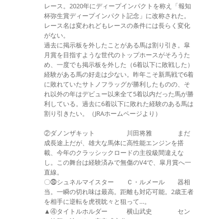
レース。2020年にディープインパクトを称え「報知
杯弥生賞ディープインパクト記念」に改称された。
レース名は変われどもレースの条件には長らく変化
がない。
過去に掲示板を外したことがある馬は割り引き。皐
月賞を目指すような世代のトップホースがそろうた
め、一度でも掲示板を外した（6着以下に敗戦した）
経験がある馬の好走は少ない。昨年こそ新馬戦で6着
に敗れていたサトノフラッグが勝利したものの、そ
れ以外の年はデビュー以来全て5着以内だった馬が勝
利している。過去に6着以下に敗れた経験のある馬は
割り引きたい。（JRAホームページより）
②ダノンザキット 川田将雅 まだ
成長途上だが、雄大な馬体に高性能エンジンを搭
載、今年のクラッシックロードの主役級間違えな
し。この舞台は経験済みで無傷のV4で、皐月賞へ一
直線。
〇⓾シュネルマイスター Ｃ・ルメール 器相
当。一瞬の切れ味は最高。距離も対応可能。2歳王者
を相手に逆転を虎視眈々と狙って…。
▲④タイトルホルダー 横山武史 セン