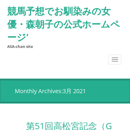
競馬予想でお馴染みの女
優・森朝子の公式ホームペ
ージ'
ASA-chan site
Toggle
navigati
Monthly Archives:3月 2021
第51回高松宮記念（G