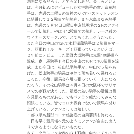
満開になるだろう。とても楽しみだ。楽しみといえ
ば、今月初めにデビューした女性騎手の古川奈穂騎
手は、先週の土曜日の阪神の６Rでバステットレオン
に騎乗して１２鞍目で初勝利。また永島まなみ騎手
は、先週の３月14日日曜日中京競馬場の２Rのアクイ
ールで初勝利。やはり12鞍目での勝利。レース後の
ウィナーズサークルで、とてもうれしそうだった。
また今日の中山の12Rで永野猛蔵騎手は２勝目をマー
ク。頑張れ！ルーキーズ！頑張っているといえば、
２年前にデビューした団野大成騎手は先週100勝目を
達成。森一馬騎手も今日の中山の10Ｒで100勝目を達
成。また今日は、松山弘平騎手が、中山で５勝をあ
げた。松山騎手の騎乗は冷静で落ち着いて乗れると
ころだ。今後、競馬会を引っ張っていく一人になる
だろう。その松山騎手は４月４日の大阪杯でサリオ
スでの参戦が決まった。最近の若い騎手の活躍は目
を見張るものがある。でもベテラン組だってみんな
頑張っている。皆でコロナ禍負けないで競馬を盛り
上げている。ファンとしては嬉しい。
１都３県も新型コロナ感染症の自粛要請も終わる。
１日も早く競馬場へ元のようにファンが自由に出入
りできるようになりたいものだ。
さて、クラシックや春のＧⅠ戦線に向かってのトラ