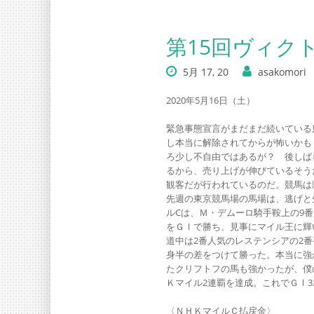
第15回ヴィク
5月 17, 20
asakomori
2020年5月16日（土）
緊急事態宣言がまだまだ続いている
し本当に解除されてからが怖いかも
ろ少し不自由ではあるが？ 後しば
るから、売り上げが伸びているそう
観客だが行われているのだ。競馬は
先週の東京競馬場の馬場は、逃げと
ルCは、Ｍ・デムーロ騎手鞍上の9
をＧⅠで勝ち、見事にマイル王に輝
道中は2番人気のレステンシアの2
身半の差をつけて勝った。本当に強
たクリフトフの馬も強かったが、僕
Ｋマイル2連覇を達成。これでＧⅠ3
〈ＮＨＫマイルＣ払戻金〉