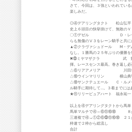
さて、今回は、３強といわれている
楽しみだ。
◎④デアリングタクト 松山弘
史上６頭目の快挙掛けて、無敗のＶ
〇①デゼル Ｄ・レーン デ
らも無傷のⅤ３をレーン騎手と共に
▲②クラヴァシュドール Ⅿ・デ
なし。１勝馬の２５年ぶりの優勝を
✖⓾ミヤマザクラ 武 豊 
揮。レースセンス最高。巻き返し必
△⑥リアアメリア 川田将雅
△⑯ウインマリリン 横山典弘
△⑱サンクテュエール Ｃ・ルメ
ル騎手に期待して…。３着までには
★⑪リリーピュアハート 福永
以上を④デアリングタクトから
馬単マルチで④⇔⑥⑪⑯⑱ ８
三連複で④→①②⑥⓾⑪⑯⑱ ２１
枠連で２枠から総流し
合計 ４９