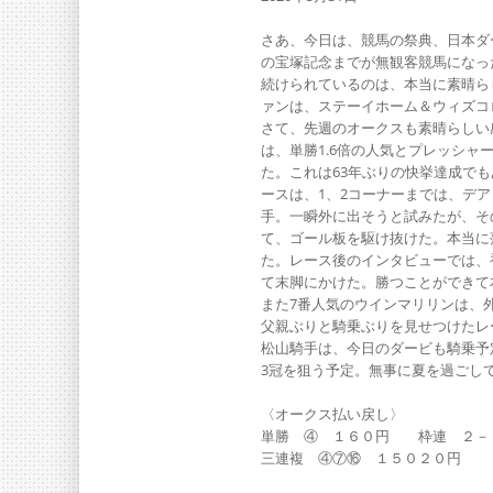
さあ、今日は、競馬の祭典、日本ダ
の宝塚記念までが無観客競馬になっ
続けられているのは、本当に素晴ら
ァンは、ステーイホーム＆ウィズコ
さて、先週のオークスも素晴らしい
は、単勝1.6倍の人気とプレッシ
た。これは63年ぶりの快挙達成で
ースは、1、2コーナーまでは、デ
手。一瞬外に出そうと試みたが、そ
て、ゴール板を駆け抜けた。本当に
た。レース後のインタビューでは、
て末脚にかけた。勝つことができて
また7番人気のウインマリリンは、
父親ぶりと騎乗ぶりを見せつけたレ
松山騎手は、今日のダービも騎乗予
3冠を狙う予定。無事に夏を過ごし
〈オークス払い戻し〉
単勝 ④ １６０円 枠連 ２－
三連複 ④⑦⑯ １５０２０円 