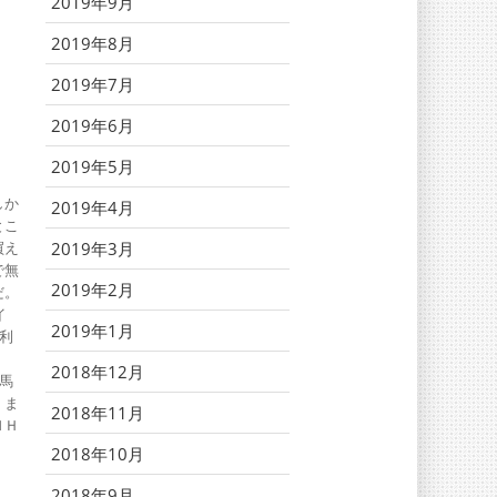
2019年9月
2019年8月
2019年7月
2019年6月
2019年5月
しか
2019年4月
とこ
買え
2019年3月
で無
2019年2月
だ。
イ
2019年1月
利
2018年12月
馬
、ま
2018年11月
ＮＨ
2018年10月
2018年9月