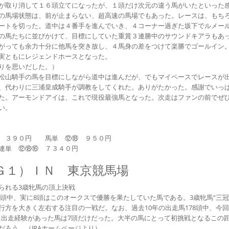
が取り消して１６頭立てになったが、１頭だけ次元の違う馬がいたといった
の馬場状態は、前が止まらない、超高速の馬場でもあった。レースは、もち
ートを切った。道中は４番手を進んでいき、４コーナー過ぎた坂下でルメー
の馬たちに並びかけて、目標にしていた重賞３連勝中のサウンドキアラもあ
がっても余力十分に他馬を突き放し、４馬身の差をつけて楽勝でゴールイン
実ともにレジェンドホースとなった。
りを思いだした。）
松山騎手の馬を目標にしながら道中は進んだが、でもマイペースでレースが
、代わりに三浦皇成騎手が調教をしてくれた。ありがたかった。感謝でいっ
た。アーモンドアイは、これで現役最強馬となった。次走はファンの前でぜ
い。
８ ３９０円 馬単 ⑫⑱ ９５０円
連単 ⑫⑱⑯ ７３４０円
Ｇ１）ＩＮ 東京競馬場
られる3歳牝馬の頂上決戦
馬11頭中、実に8頭はこのオークスで優勝を果たしていた馬である。3歳牝馬“三冠
の行方を大きく左右する注目の一戦だ。なお、過去10年の出走馬178頭中、今
ース”に出走経験があった馬は7頭だけだった。大半の馬にとって初挑戦となるこの
ろう。（JRAホームページより）