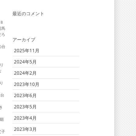
最近のコメント
8
競馬
だろ
アーカイブ
の台
2025年11月
2024年5月
り
な
2024年2月
り
2023年10月
台
2023年6月
2023年5月
き
2023年4月
期
2023年3月
父子