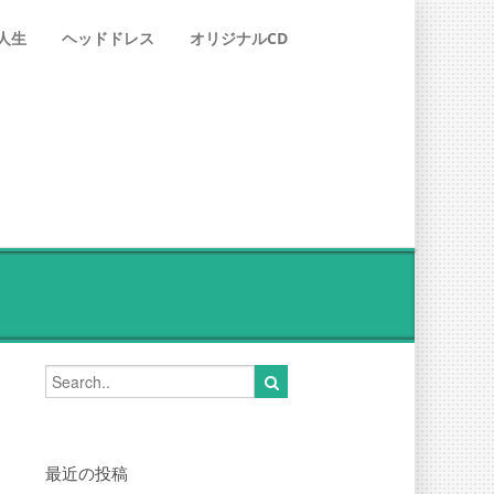
人生
ヘッドドレス
オリジナルCD
最近の投稿