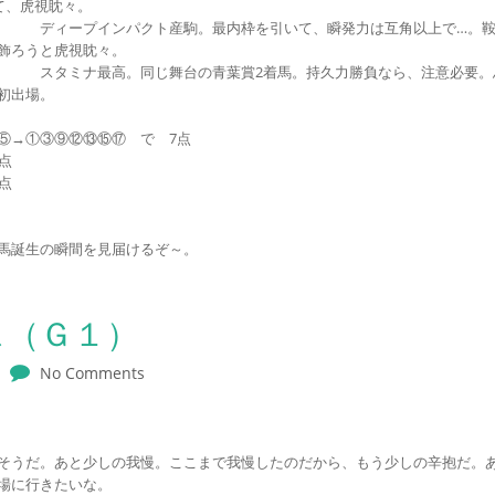
て、虎視眈々。
星 ディープインパクト産駒。最内枠を引いて、瞬発力は互角以上で…。
飾ろうと虎視眈々。
タミナ最高。同じ舞台の青葉賞2着馬。持久力勝負なら、注意必要。
初出場。
⑤→①③⑨⑫⑬⑮⑰ で 7点
点
点
馬誕生の瞬間を見届けるぞ～。
ス（Ｇ１）
No Comments
そうだ。あと少しの我慢。ここまで我慢したのだから、もう少しの辛抱だ。
場に行きたいな。