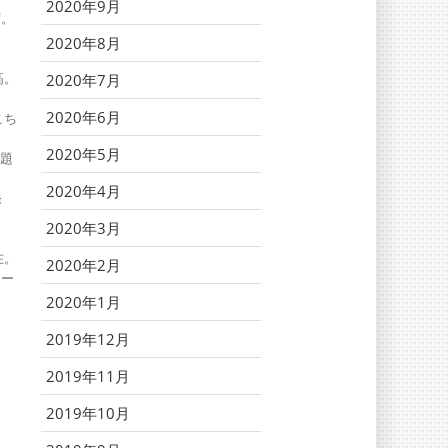
2020年9月
ず。
2020年8月
高。
2020年7月
2020年6月
こち
2020年5月
題
2020年4月
発
2020年3月
在。
2020年2月
メー
2020年1月
2019年12月
2019年11月
2019年10月