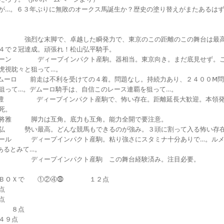
が…。６３年ぶりに無敗のオークス馬誕生か？歴史の塗り替えがまたあるは
平 強烈な末脚で、卓越した瞬発力で、東京のこの距離のこの舞台は最
４で２冠達成。頑張れ！松山弘平騎手。
ィープインパクト産駒。器相当。東京向き。まだ底見せず。
虎視眈々と狙って…。
ムーロ 前走は不利を受けての４着。問題なし。持続力あり、２４００Ⅿ問
狙って…。デムーロ騎手は、自信このレース連覇を狙って…。
ディープインパクト産駒で、怖い存在。距離延長大歓迎。本領
死。
 脚力は互角。底力も互角。能力全開で要注意。
 勢い最高。どんな競馬もできるのが強み。３頭に割って入る怖い存
ール ディープインパクト産駒。粘り強さにスタミナ十分ありで…。ル
あるとみて…。
祐一 ディープインパクト産駒 この舞台経験済み。注目必要。
馬単ＢＯＸで ①②④⓾ １２点
点
点
 ８点
点