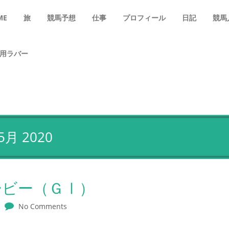
ME
旅
競馬予想
仕事
プロフィール
日記
競馬
用ラバー
:5月 2020
ービー（ＧⅠ）
No Comments