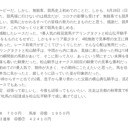
ービーだ。しかし、無観客。競馬史上初めてのことだ。しかも、6月28日（日
た。競馬場に行けないのは残念だが、コロナの影響も受けず、無観客でも競
しい。競馬にかかわるすべての皆様の努力のたまものだと思う。感謝だ。競
ロナ、これでゆっくりと家で競馬を楽しめる。
感動したレースだった。1番人気の桜花賞馬デアリングタクトと松山弘平騎手
ャーをもものともせずに、しかもキャリア最少タイ、4戦無敗で見事樫の女王に
もあった。レース前発汗がすごくてびっくりしたが、そんな心配は無用だった
アリングタクトと松山騎手は、中団から内に進み、直線に差し掛かった時は13
の瞬間前の馬群があいて、そこに割って入り、あっという間にすごい末脚を
落ち着いた騎乗だった。松山騎手はオークス3回目の騎乗での見事な勝利だっ
初めての1番人気で、期待が大きく、その期待にこたえたいと思った。馬を信
本当に良かったと、嬉しそうに語っていた姿が印象的だった。
外枠からすーと出ての2着。息子から乗り替わった父親の横山典弘騎手は、流
ースでもあった。
定、頑張って欲しいし、今後も頑張ってもらいたい。次走は京都の秋華賞で
て牝馬の3冠達成を松山弘平騎手で成し遂げてほしい。
８ ７００円 馬単 ④⑯ １９５０円
３連単 ④⑯⑦ ４２４１０円