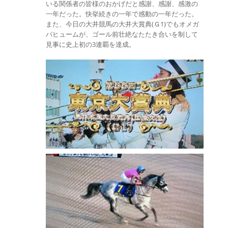
いる関係者の皆様のおかげだと感謝、感謝、感激の
一年だった。快挙続きの一年で感動の一年だった。
また、今日の大井競馬の大井大賞典(Ｇ1)でもオメガ
パヒュームが、ゴール前壮絶なたたき合いを制して
見事に史上初の3連覇を達成。