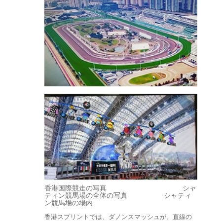
香港国際競走の写真 シャ
ティン競馬場の全体の写真 シャティ
ン競馬場の場内
香港スプリントでは、ダノンスマッシュが、直線の