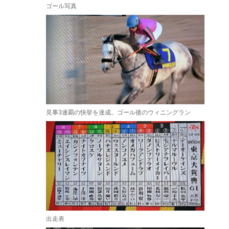
ゴール写真
見事3連覇の快挙を達成。ゴール後のウィニングラン
出走表