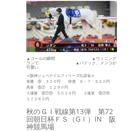
▲ゴールの瞬間 ▲ウィニング
ランで ▲パドック、メンコが
可愛い
≪阪神ジュベナイルフィリーズ払戻金≫
単勝 ⑥ ３２０円 枠連 ６－７ ６２０円
馬単 ⑥⑦ １２９０円
３連複 ⑥⑦⑪ ５０２０円 ３連単 ⑥⑦⑪
１７２６０円
秋のＧⅠ戦線第13弾 第72
回朝日杯ＦＳ（GⅠ）IN 阪
神競馬場