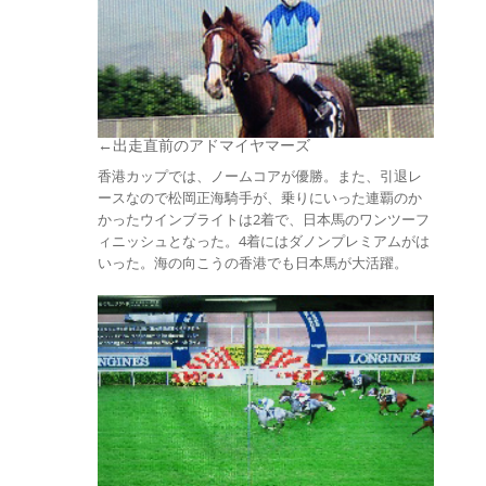
←出走直前のアドマイヤマーズ
香港カップでは、ノームコアが優勝。また、引退レ
ースなので松岡正海騎手が、乗りにいった連覇のか
かったウインブライトは2着で、日本馬のワンツーフ
ィニッシュとなった。4着にはダノンプレミアムがは
いった。海の向こうの香港でも日本馬が大活躍。