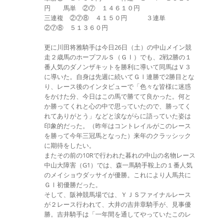
円 馬単 ②⑦ １４６１０円
三連複 ②⑦⑧ ４１５０円 ３連単
②⑦⑧ ５１３６０円
更に川田将雅騎手は今日26日（土）の中山メイン競
走２歳馬のホープフルＳ（ＧⅠ）でも、2戦2勝の１
番人気のダノンザキットを勝利に導いて同馬はＶ３
に導いた。自身は先週に続いてＧⅠ連勝で2勝目とな
り、レース後のインタビューで「色々な皆様に迷惑
をかけた分、今日はこの馬で勝てて良かった。何と
か勝ってくれと心の中で思っていたので、勝ってく
れてありがとう」などと涙ながらに語っていた姿は
印象的だった。（昨年はコントレイルがこのレース
を勝って今年三冠馬となった）来年のクラッシック
に期待をしたい。
またその前の10Rで行われた暮れの中山の名物レース
中山大障害（G1）では、森一馬騎手鞍上の１番人気
のメイショウダッサイが優勝。これにより人馬共に
ＧⅠ初優勝だった。
そして、阪神競馬場では、ＹＪＳファイナルレース
が２レース行われて、大井の吉井章騎手が、見事優
勝。吉井騎手は「一年間を通してやっていたこのレ