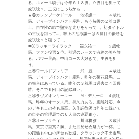
る。ルメール騎手は今年ＧⅠ８勝。９勝目を狙って
虎視眈々。主役はこっちかも…。
▲⓾カレンブーケドール 池添謙一 ４歳牝
馬。ディープインパクト産駒。もう脇役の２着は返
上。自在性の脚で堅実な走りをかって…。初タイトル
の主役を狙って…。鞍上の池添謙一は５度目の優勝を
虎視眈々と狙って…。
✖⑦ラッキーライラック 福永祐一 ５歳牝
馬。ファン投票２位。引退のレースで有終の美を飾
る。パワー最高。中山コース大好きで、主役を狙
う。
△⑤ワールドプレミア 武 豊 ４歳牡
馬。ディープインパクト産駒。昨年の菊花賞馬。こ
の舞台はあっている。昨年の３着馬は過去に４回優
勝。そこで５回目の記録狙い。
△④ラヴズオンリーユー Ⅿ・デムーロ ４歳牝
馬。昨年のオークス馬。持久力ある。距離対応。今
のデキもこの枠も最高。矢作調教師は昨年に続いて
の自身の管理馬での６人目の連覇狙う。
△⑫オーソリティ 川田将雅 ３歳牡
馬。東京で重賞２勝。まだ底見せぬ魅力が一杯。こ
の距離も中山の舞台も歓迎。クラッシック不出走馬
の１３年ぶりのＶ狙って…。川田騎手は先週と昨日に