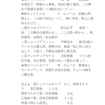
充電完了。関東から参戦。未知の魅了最高。この舞
台で真価を発揮して3勝目はGⅠゲット。
✖⑭モントライゼ Ｃ・ルメール 距離も問
題なし。この枠で好位とって…。怖い存在。鞍上に期
待をかけて…。
△⑬ホウオウアマゾン 松山弘平 成長一
途。この舞台は最高かも…。ここは買い時かも…。根
性最高。頑張れ！松山騎手。
△④ショックアクション 戸崎圭太 新潟2歳ス
テークスの勝ち馬。態勢万全。直線一気に外に持ち
出して、Ｖ狙う。戸崎圭太騎手に要注意。
△②グレナディアガーズ 川田将雅 マイル対
応可能。充分通用。状態上向いて舞台も整って…。
★⑯スーパーホープ Ⅿ・デムーロ 夏場休ん
でパワーアップ。状態引き続き好調。デムーロ騎手
で要注意。
以上を ⑧レッドベルオーブ から 馬単ＢＯＸ
で ⑤⑦⑧⑭ １２点
馬単マルチで⑧⇔②④⑬⑯ ８点
三連複で⑧→②④⑦⑬⑭⑯ ２１点
枠連４枠から総流し ８点