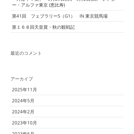
ー・アルファ東京 (恵比寿)
第41回 フェブラリーS（G1） IN 東京競馬場
第１６８回天皇賞・秋の観戦記
最近のコメント
アーカイブ
2025年11月
2024年5月
2024年2月
2023年10月
2023年6月