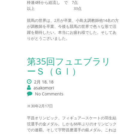
枠連4枠から総流し で 7点
以上 33点
競馬の世界は、2月が卒業、小島太調教師他14名の方
が調教師を卒業、今後も競馬の世界で色々な形で活
躍を期待したい。本当にお疲れ様でした。そしてあ
りがとうございました。
第35回フュエブラリ
ーＳ（ＧⅠ）
2月 18, 18
asakomori
No Comments
Ｈ30年2月17日
平昌オリンピック、フィギュア―スケートの羽生結
弦選手の金メダル。しかも66年ぶりのオリンピック
での連覇。そして宇野昌磨選手の銀メダル。これは