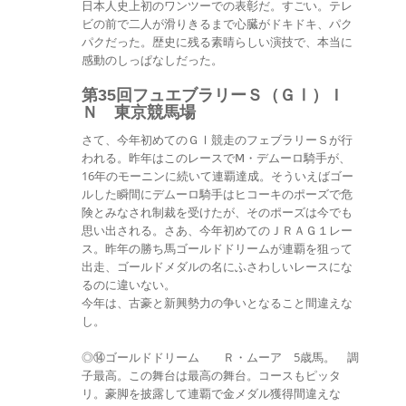
日本人史上初のワンツーでの表彰だ。すごい。テレ
ビの前で二人が滑りきるまで心臓がドキドキ、パク
パクだった。歴史に残る素晴らしい演技で、本当に
感動のしっぱなしだった。
第35回フュエブラリーＳ（ＧⅠ）Ｉ
Ｎ 東京競馬場
さて、今年初めてのＧⅠ競走のフェブラリーＳが行
われる。昨年はこのレースでⅯ・デムーロ騎手が、
16年のモーニンに続いて連覇達成。そういえばゴー
ルした瞬間にデムーロ騎手はヒコーキのポーズで危
険とみなされ制裁を受けたが、そのポーズは今でも
思い出される。さあ、今年初めてのＪＲＡＧ１レー
ス。昨年の勝ち馬ゴールドドリームが連覇を狙って
出走、ゴールドメダルの名にふさわしいレースにな
るのに違いない。
今年は、古豪と新興勢力の争いとなること間違えな
し。
◎⑭ゴールドドリーム Ｒ・ムーア 5歳馬。 調
子最高。この舞台は最高の舞台。コースもピッタ
リ。豪脚を披露して連覇で金メダル獲得間違えな