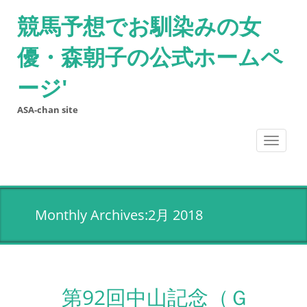
競馬予想でお馴染みの女
優・森朝子の公式ホームペ
ージ'
ASA-chan site
Toggle
navigati
Monthly Archives:2月 2018
第92回中山記念（Ｇ