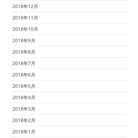
2018年12月
2018年11月
2018年10月
2018年9月
2018年8月
2018年7月
2018年6月
2018年5月
2018年4月
2018年3月
2018年2月
2018年1月