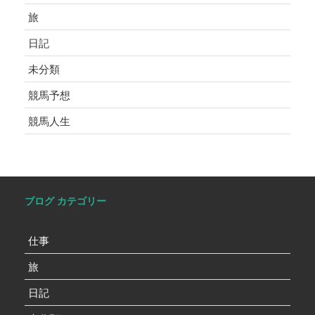
旅
日記
未分類
競馬予想
競馬人生
ブログ カテゴリー
仕事
旅
日記