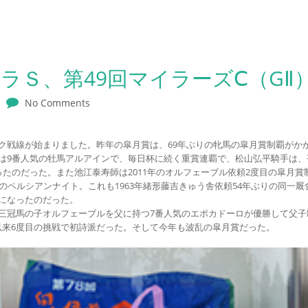
ラＳ、第49回マイラーズⅭ（GⅡ
No Comments
ク戦線が始まりました。昨年の皐月賞は、69年ぶりの牝馬の皐月賞制覇がか
は9番人気の牡馬アルアインで、毎日杯に続く重賞連覇で、松山弘平騎手は、
たのだった。また池江泰寿師は2011年のオルフェーブル依頼2度目の皐月賞
のペルシアンナイト。これも1963年緒形藤吉きゅう舎依頼54年ぶりの同一厩
になったのだった。
三冠馬の子オルフェーブルを父に持つ7番人気のエポカドーロが優勝して父子
籍以来6度目の挑戦で初詩派だった。そして今年も波乱の皐月賞だった。