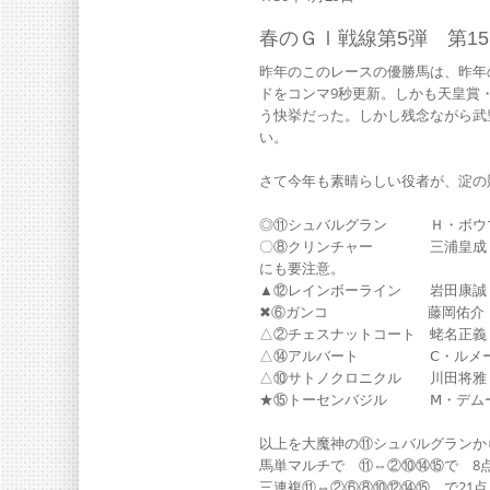
春のＧⅠ戦線第5弾 第1
昨年のこのレースの優勝馬は、昨年
ドをコンマ9秒更新。しかも天皇賞
う快挙だった。しかし残念ながら武
い。
さて今年も素晴らしい役者が、淀の
◎⑪シュバルグラン Ｈ・ボウマ
〇⑧クリンチャー 三浦皇成 
にも要注意。
▲⑫レインボーライン 岩田康誠
✖⑥ガンコ 藤岡佑介 充実
△②チェスナットコート 蛯名正
△⑭アルバート Ⅽ・ルメール
△⑩サトノクロニクル 川田将
★⑮トーセンバジル Ⅿ・デムー
以上を大魔神の⑪シュバルグランか
馬単マルチで ⑪⇔②⑩⑭⑮で 8
三連複⑪⇔②⑥⑧⑩⑫⑭⑮ で21点