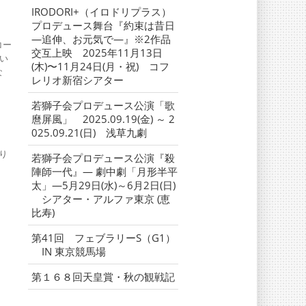
IRODORI+（イロドリプラス）
プロデュース舞台『約束は昔日
―追伸、お元気で―』※2作品
コー
交互上映 2025年11月13日
い
(木)〜11月24日(月・祝) コフ
な
レリオ新宿シアター
若獅子会プロデュース公演「歌
麿屏風」 2025.09.19(金) ～ 2
025.09.21(日) 浅草九劇
り
若獅子会プロデュース公演『殺
陣師一代』― 劇中劇「月形半平
太」―5月29日(水)～6月2日(日)
シアター・アルファ東京 (恵
比寿)
第41回 フェブラリーS（G1）
IN 東京競馬場
第１６８回天皇賞・秋の観戦記