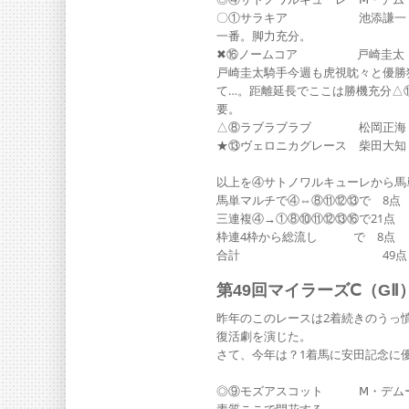
〇①サラキア 池添謙一
一番。脚力充分。
✖⑯ノームコア 戸崎圭太 
戸崎圭太騎手今週も虎視眈々と優
て…。距離延長でここは勝機充分
要。
△⑧ラブラブラブ 松岡正海
★⑬ヴェロニカグレース 柴田大
以上を④サトノワルキューレから馬
馬単マルチで④⇔⑧⑪⑫⑬で 8点
三連複④→①⑧⑩⑪⑫⑬⑯で21点
枠連4枠から総流し で 8点
合計 49点
第49回マイラーズⅭ（GⅡ
昨年のこのレースは2着続きのうっ
復活劇を演じた。
さて、今年は？1着馬に安田記念に
◎⑨モズアスコット Ⅿ・デムー