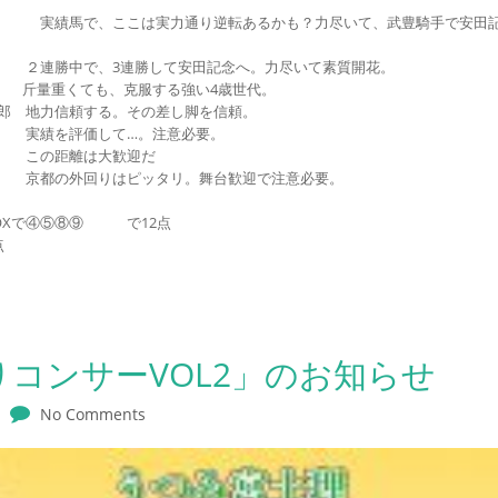
績馬で、ここは実力通り逆転あるかも？力尽いて、武豊騎手で安田
連勝中で、3連勝して安田記念へ。力尽いて素質開花。
斤量重くても、克服する強い4歳世代。
 地力信頼する。その差し脚を信頼。
 実績を評価して…。注意必要。
俊 この距離は大歓迎だ
京都の外回りはピッタリ。舞台歓迎で注意必要。
OXで④⑤⑧⑨ で12点
点
りコンサーVOL2」のお知らせ
No Comments