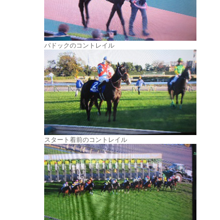
パドックのコントレイル
スタート着前のコントレイル