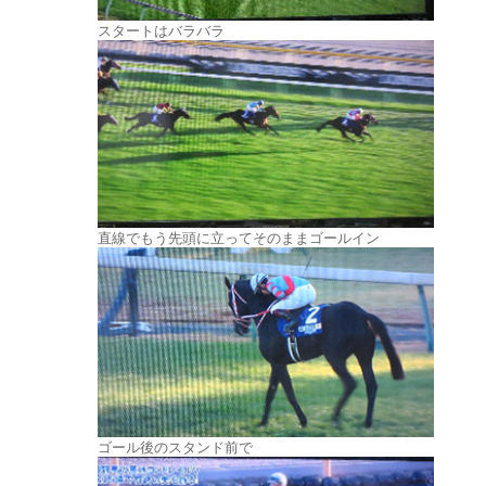
スタートはバラバラ
直線でもう先頭に立ってそのままゴールイン
ゴール後のスタンド前で