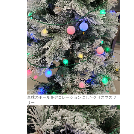
卓球のボールをデコレーションにしたクリスマスツ
リー