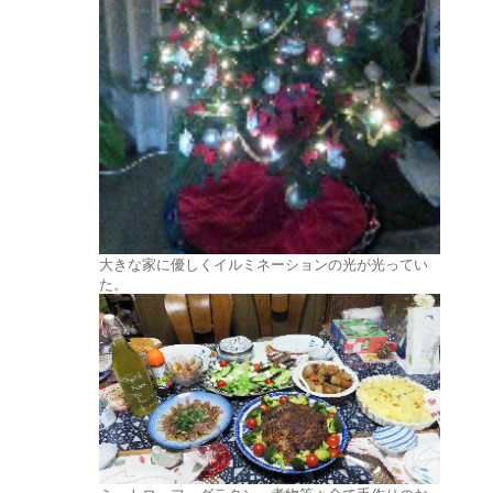
大きな家に優しくイルミネーションの光が光ってい
た。