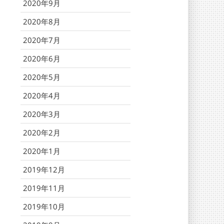
2020年9月
2020年8月
2020年7月
2020年6月
2020年5月
2020年4月
2020年3月
2020年2月
2020年1月
2019年12月
2019年11月
2019年10月