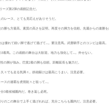
リーズ第2弾の函館記念だ。
このレース、とても見応えがありそうだ。
賞の勝ち方最高。素質の高さを証明。再度その脚力を信頼。先週からの連勝を
行力は優れて鋭い脚で逃げて逃げて…。要注意馬。武豊騎手とのコンビは最高。
年の3着馬。この函館の舞台は大歓迎。地力も強化して…。外せない。
在性の脚が強み。巴賞2着の脚も信頼。距離延長も魅力だ。
一 久々でも走る気満々。鉄砲駆けは最高にうまい。注意必要。
レースの連覇を虎視眈々と狙って…。
十分3着候補圏内だ。巻き返し必死。
小回りのこの舞台で上手く逃げれれば、充分こちらも圏内だ。注意必要。