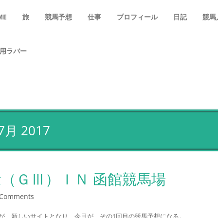
ME
旅
競馬予想
仕事
プロフィール
日記
競馬
用ラバー
:7月 2017
念（ＧⅢ）ＩＮ 函館競馬場
Comments
が、新しいサイトとなり、今日が、その1回目の競馬予想になる。