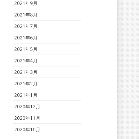
2021年9月
2021年8月
2021年7月
2021年6月
2021年5月
2021年4月
2021年3月
2021年2月
2021年1月
2020年12月
2020年11月
2020年10月