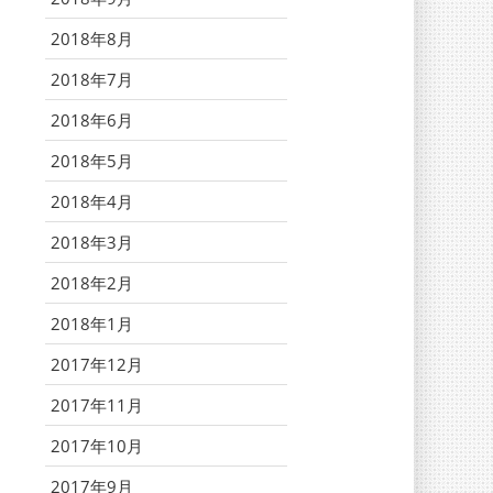
2018年8月
2018年7月
2018年6月
2018年5月
2018年4月
2018年3月
2018年2月
2018年1月
2017年12月
2017年11月
2017年10月
2017年9月