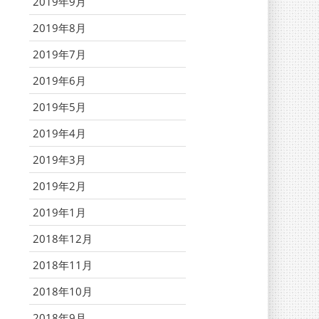
2019年9月
2019年8月
2019年7月
2019年6月
2019年5月
2019年4月
2019年3月
2019年2月
2019年1月
2018年12月
2018年11月
2018年10月
2018年9月