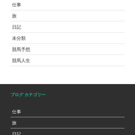
仕事
旅
日記
未分類
競馬予想
競馬人生
ブログ カテゴリー
仕事
旅
日記