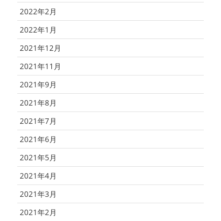
2022年2月
2022年1月
2021年12月
2021年11月
2021年9月
2021年8月
2021年7月
2021年6月
2021年5月
2021年4月
2021年3月
2021年2月