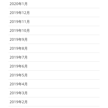
2020年1月
2019年12月
2019年11月
2019年10月
2019年9月
2019年8月
2019年7月
2019年6月
2019年5月
2019年4月
2019年3月
2019年2月