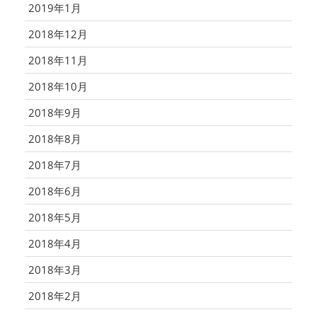
2019年1月
2018年12月
2018年11月
2018年10月
2018年9月
2018年8月
2018年7月
2018年6月
2018年5月
2018年4月
2018年3月
2018年2月