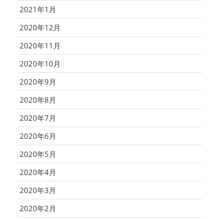
2021年1月
2020年12月
2020年11月
2020年10月
2020年9月
2020年8月
2020年7月
2020年6月
2020年5月
2020年4月
2020年3月
2020年2月