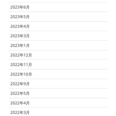
2023年6月
2023年5月
2023年4月
2023年3月
2023年1月
2022年12月
2022年11月
2022年10月
2022年9月
2022年5月
2022年4月
2022年3月