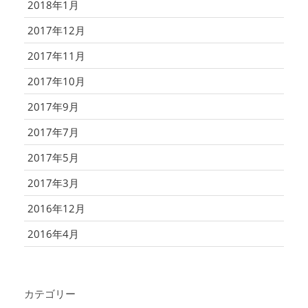
2018年1月
2017年12月
2017年11月
2017年10月
2017年9月
2017年7月
2017年5月
2017年3月
2016年12月
2016年4月
カテゴリー