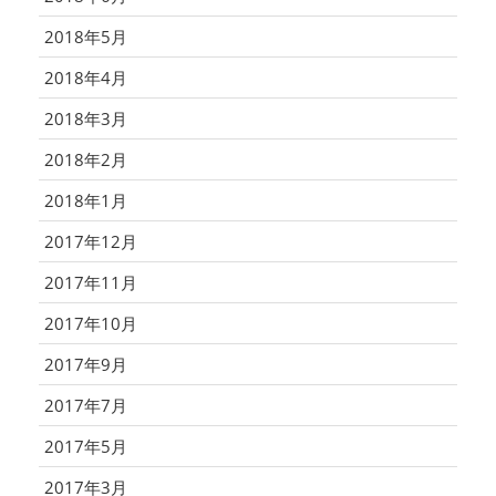
2018年5月
2018年4月
2018年3月
2018年2月
2018年1月
2017年12月
2017年11月
2017年10月
2017年9月
2017年7月
2017年5月
2017年3月