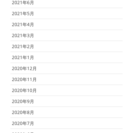
2021年6月
2021年5月
2021年4月
2021年3月
2021年2月
2021年1月
2020年12月
2020年11月
2020年10月
2020年9月
2020年8月
2020年7月