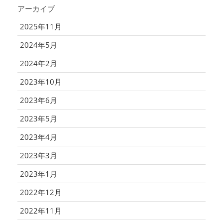
アーカイブ
2025年11月
2024年5月
2024年2月
2023年10月
2023年6月
2023年5月
2023年4月
2023年3月
2023年1月
2022年12月
2022年11月