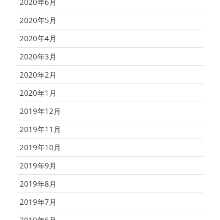
2020年6月
2020年5月
2020年4月
2020年3月
2020年2月
2020年1月
2019年12月
2019年11月
2019年10月
2019年9月
2019年8月
2019年7月