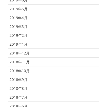
2019年6月
2019年5月
2019年4月
2019年3月
2019年2月
2019年1月
2018年12月
2018年11月
2018年10月
2018年9月
2018年8月
2018年7月
2018年6月