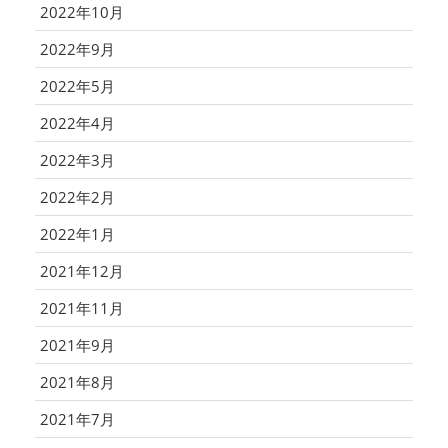
2022年10月
2022年9月
2022年5月
2022年4月
2022年3月
2022年2月
2022年1月
2021年12月
2021年11月
2021年9月
2021年8月
2021年7月