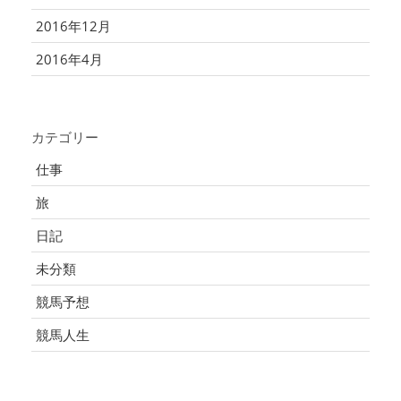
2016年12月
2016年4月
カテゴリー
仕事
旅
日記
未分類
競馬予想
競馬人生