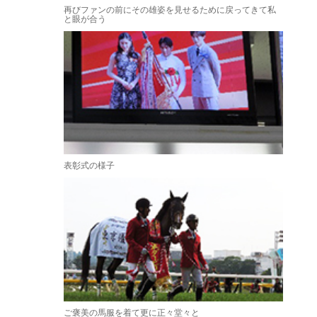
再びファンの前にその雄姿を見せるために戻ってきて私
と眼が合う
表彰式の様子
ご褒美の馬服を着て更に正々堂々と