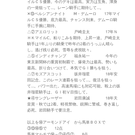
イルＣＳ優勝。今のデキは最高。実力は互角。渾身
の一発狙って…。レーン騎手に期待して…。
✕⑬ペルシアンナイト Ⅿ・デムーロ 17年マイ
ルＣＳ優勝。底力最高。チャンス到来。デムーロ騎
手に手腕に期待。
△②アエロリット 戸崎圭太 17年Ｎ
ＨＫマイルⅭ。粘りこみを期待、上昇一途。戸崎圭太
騎手は1年ぶりの騎乗で昨年の2着のうっぷん晴ら
し。逃げ残り必死。雪辱を虎視眈々。
△⑤インディチャンプ 福永祐一 今年の
東京新聞杯の重賞初制覇で、爆発力は最高。勢いも
最高。折り合いつけて、本気でＧⅠ勝ちを狙う。
△⑦モズアスコット 坂井瑠星 18年安
田記念。このレース連覇を狙って…。復活を狙っ
て…。パワー出た。高速馬場にも対応可能。鞍上の坂
井瑠星騎手は、ＧⅠ初Ⅴ目指して。
★④サングレーザー 岩田康誠 18年天
皇賞・秋では2着。軽視禁物。鋭脚に警戒。巻き返し
必死。岩田騎手で要注意。
以上を⑭アーモンドアイ から馬単ＢＯＸで
③⑬⑭⑮で 12点
馬単マルチで⑭⇔②④⑤⑦ 8点