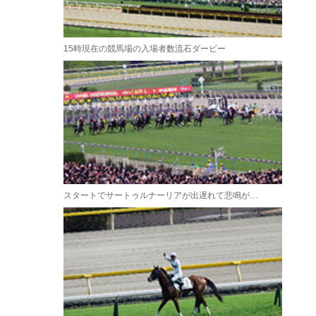
15時現在の競馬場の入場者数流石ダービー
スタートでサートゥルナーリアが出遅れて悲鳴が…