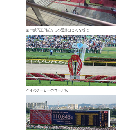
府中競馬正門前からの通路はこんな感に
今年のダービーのゴール板