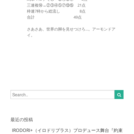
三連複⑭→②③④⑤⑦⑬⑮ 21点
枠連7枠から総流し 8点
合計 49点
さあさあ、世界の脚を見せつけろ…。アーモンドア
イ。
最近の投稿
IRODORI+（イロドリプラス）プロデュース舞台『約束