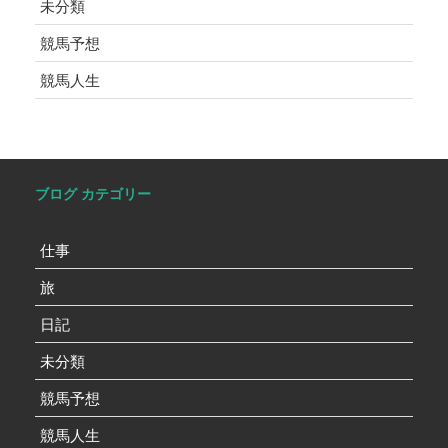
未分類
競馬予想
競馬人生
ブログ カテゴリー
仕事
旅
日記
未分類
競馬予想
競馬人生