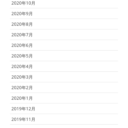
2020年10月
2020年9月
2020年8月
2020年7月
2020年6月
2020年5月
2020年4月
2020年3月
2020年2月
2020年1月
2019年12月
2019年11月