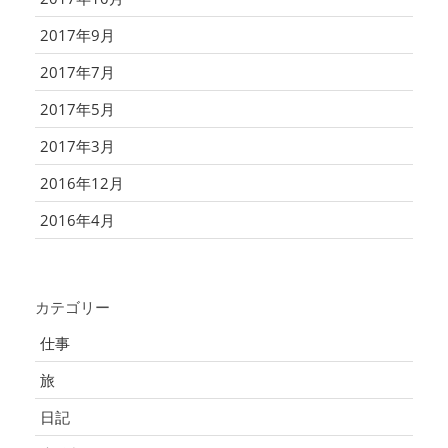
2017年9月
2017年7月
2017年5月
2017年3月
2016年12月
2016年4月
カテゴリー
仕事
旅
日記