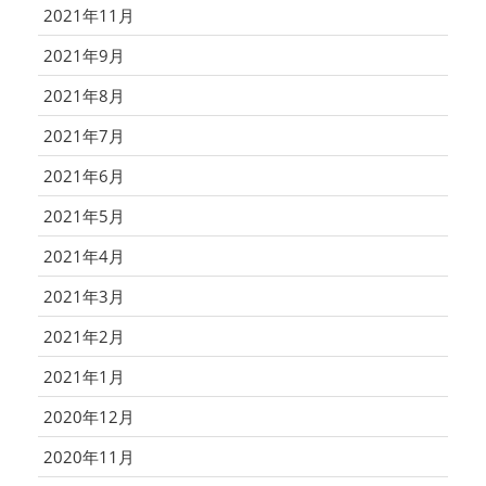
2021年11月
2021年9月
2021年8月
2021年7月
2021年6月
2021年5月
2021年4月
2021年3月
2021年2月
2021年1月
2020年12月
2020年11月