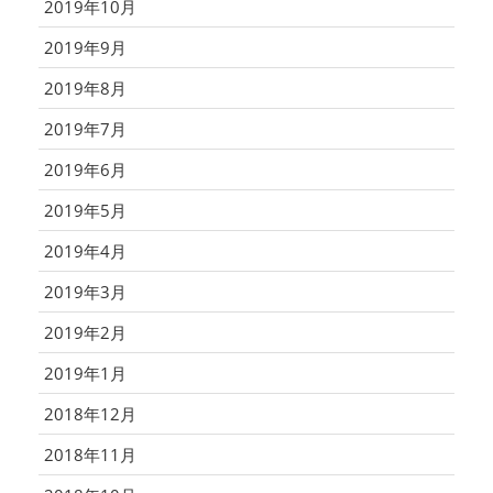
2019年10月
2019年9月
2019年8月
2019年7月
2019年6月
2019年5月
2019年4月
2019年3月
2019年2月
2019年1月
2018年12月
2018年11月