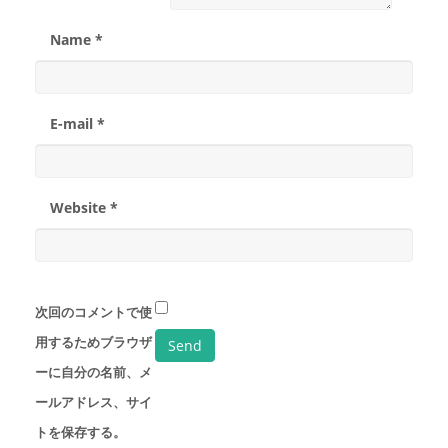
Name *
E-mail *
Website *
次回のコメントで使
用するためブラウザ
ーに自分の名前、メ
ールアドレス、サイ
トを保存する。