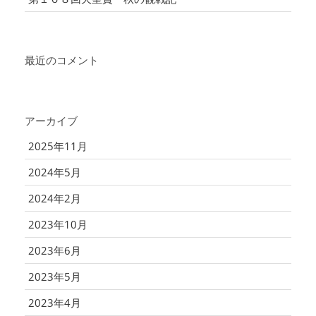
最近のコメント
アーカイブ
2025年11月
2024年5月
2024年2月
2023年10月
2023年6月
2023年5月
2023年4月