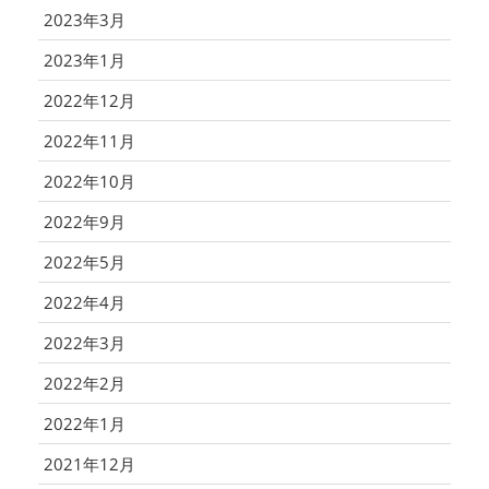
2023年3月
2023年1月
2022年12月
2022年11月
2022年10月
2022年9月
2022年5月
2022年4月
2022年3月
2022年2月
2022年1月
2021年12月