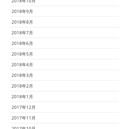
2018年10月
2018年9月
2018年8月
2018年7月
2018年6月
2018年5月
2018年4月
2018年3月
2018年2月
2018年1月
2017年12月
2017年11月
2017年10月