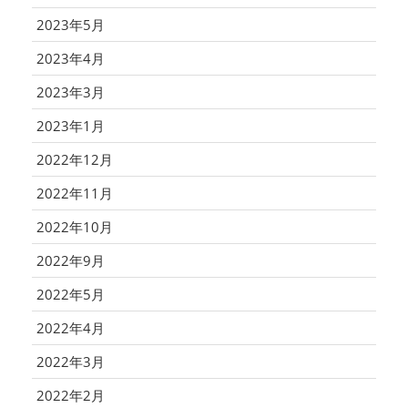
2023年5月
2023年4月
2023年3月
2023年1月
2022年12月
2022年11月
2022年10月
2022年9月
2022年5月
2022年4月
2022年3月
2022年2月