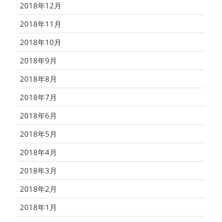
2018年12月
2018年11月
2018年10月
2018年9月
2018年8月
2018年7月
2018年6月
2018年5月
2018年4月
2018年3月
2018年2月
2018年1月