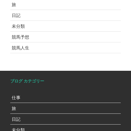
旅
日記
未分類
競馬予想
競馬人生
ブログ カテゴリー
仕事
旅
日記
未分類