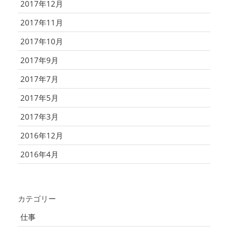
2017年12月
2017年11月
2017年10月
2017年9月
2017年7月
2017年5月
2017年3月
2016年12月
2016年4月
カテゴリー
仕事