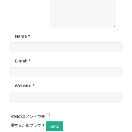
Name *
E-mail *
Website *
次回のコメントで使
用するためブラウザ