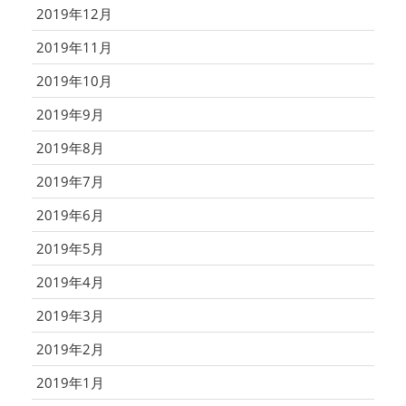
2019年12月
2019年11月
2019年10月
2019年9月
2019年8月
2019年7月
2019年6月
2019年5月
2019年4月
2019年3月
2019年2月
2019年1月