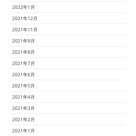
2022年1月
2021年12月
2021年11月
2021年9月
2021年8月
2021年7月
2021年6月
2021年5月
2021年4月
2021年3月
2021年2月
2021年1月