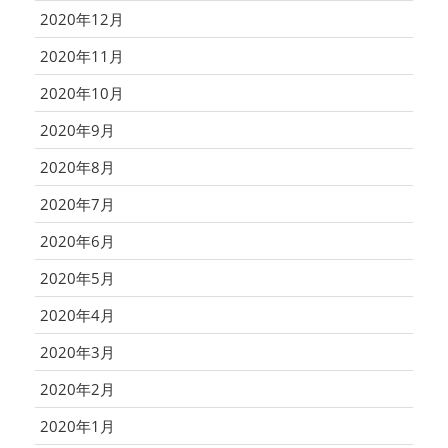
2020年12月
2020年11月
2020年10月
2020年9月
2020年8月
2020年7月
2020年6月
2020年5月
2020年4月
2020年3月
2020年2月
2020年1月