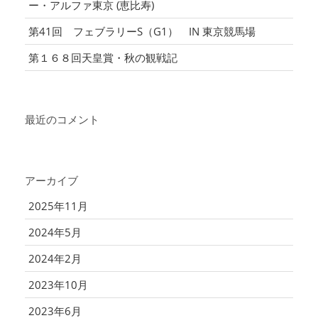
ー・アルファ東京 (恵比寿)
第41回 フェブラリーS（G1） IN 東京競馬場
第１６８回天皇賞・秋の観戦記
最近のコメント
アーカイブ
2025年11月
2024年5月
2024年2月
2023年10月
2023年6月