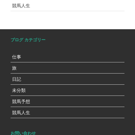
競馬人生
ブログ カテゴリー
仕事
旅
日記
未分類
競馬予想
競馬人生
お問い合わせ