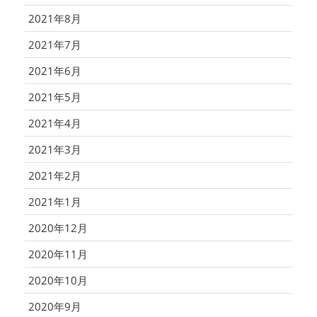
2021年8月
2021年7月
2021年6月
2021年5月
2021年4月
2021年3月
2021年2月
2021年1月
2020年12月
2020年11月
2020年10月
2020年9月