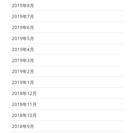
2019年8月
2019年7月
2019年6月
2019年5月
2019年4月
2019年3月
2019年2月
2019年1月
2018年12月
2018年11月
2018年10月
2018年9月