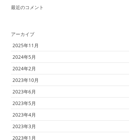
最近のコメント
アーカイブ
2025年11月
2024年5月
2024年2月
2023年10月
2023年6月
2023年5月
2023年4月
2023年3月
2023年1月