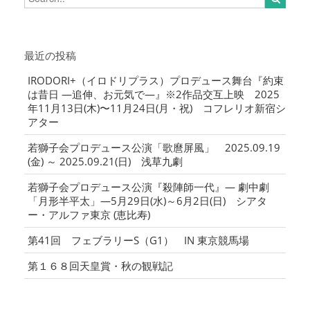
最近の投稿
IRODORI+（イロドリプラス）プロデュース舞台『約束
は昔日 ―追伸、お元気で―』※2作品交互上映 2025
年11月13日(木)〜11月24日(月・祝) コフレリオ新宿シ
アター
若獅子会プロデュース公演「歌麿屏風」 2025.09.19
(金) ～ 2025.09.21(日) 浅草九劇
若獅子会プロデュース公演『殺陣師一代』― 劇中劇
「月形半平太」―5月29日(水)～6月2日(日) シアタ
ー・アルファ東京 (恵比寿)
第41回 フェブラリーS（G1） IN 東京競馬場
第１６８回天皇賞・秋の観戦記