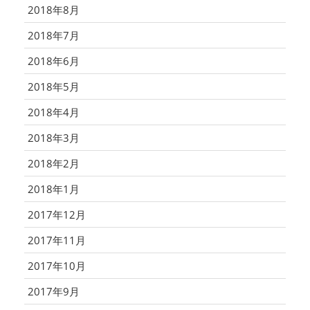
2018年8月
2018年7月
2018年6月
2018年5月
2018年4月
2018年3月
2018年2月
2018年1月
2017年12月
2017年11月
2017年10月
2017年9月