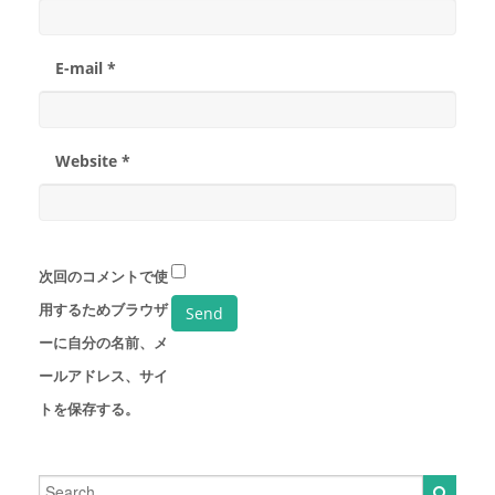
E-mail *
Website *
次回のコメントで使
用するためブラウザ
ーに自分の名前、メ
ールアドレス、サイ
トを保存する。