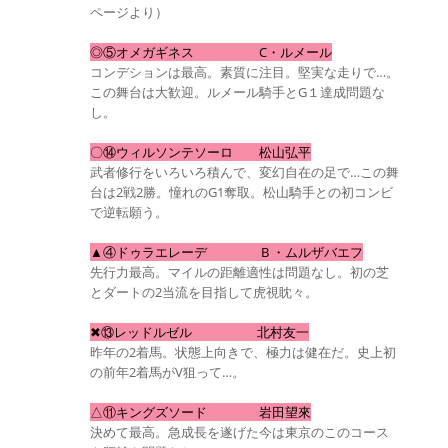
ページより）
◎⑤オメガギネス C・ルメール
コンデションは最高。素質に注目。堅実な走りで…。
この舞台は大歓迎。ルメール騎手とG１達成問題な
し。
〇⑭ウィルソンテソーロ 松山弘平
武者修行をいろいろ積んで、変幻自在の足で…この舞
台は2戦2勝。憧れのG1奪取。松山騎手との初コンビ
で逆転願う。
▲④ドゥラエレーデ Ｂ・ムルザバエフ
先行力最高。マイルの距離適性は問題なし。初の芝
とダートの2当流を目指して虎視眈々。
✖⑬レッドルゼル 北村友一
昨年の2着馬。状態上向きで、極力は健在だ。史上初
の前年2着馬がV狙って…。
△⑪キングズソード 岩田望來
決めて最高。急成長を遂げた今は東京のこのコース