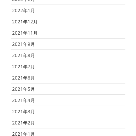
2022年1月
2021年12月
2021年11月
2021年9月
2021年8月
2021年7月
2021年6月
2021年5月
2021年4月
2021年3月
2021年2月
2021年1月