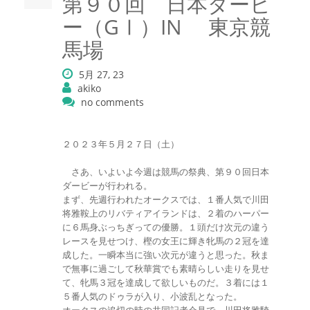
第９０回 日本ダービ
ー（GⅠ）IN 東京競
馬場
5月 27, 23
akiko
no comments
２０２３年５月２７日（土）
さあ、いよいよ今週は競馬の祭典、第９０回日本
ダービーが行われる。
まず、先週行われたオークスでは、１番人気で川田
将雅鞍上のリバティアイランドは、２着のハーパー
に６馬身ぶっちぎっての優勝。１頭だけ次元の違う
レースを見せつけ、樫の女王に輝き牝馬の２冠を達
成した。一瞬本当に強い次元が違うと思った。秋ま
で無事に過ごして秋華賞でも素晴らしい走りを見せ
て、牝馬３冠を達成して欲しいものだ。３着には１
５番人気のドゥラが入り、小波乱となった。