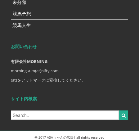
未分類
競馬予想
競馬人生
お問い合わせ
有限会社MORNING
morning-a-m(at)nifty.com
(at)をアットマークに変換してください。
サイト内検索
@ 2017 ASAちゃんの広場| all rights reserved