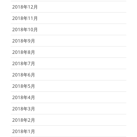
2018年12月
2018年11月
2018年10月
2018年9月
2018年8月
2018年7月
2018年6月
2018年5月
2018年4月
2018年3月
2018年2月
2018年1月