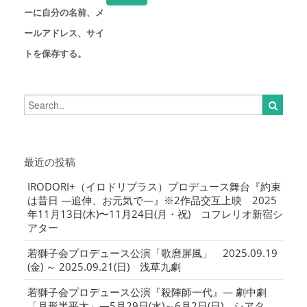
ーに自分の名前、メ
ールアドレス、サイ
トを保存する。
最近の投稿
IRODORI+（イロドリプラス）プロデュース舞台『約束
は昔日 ―追伸、お元気で―』※2作品交互上映 2025
年11月13日(木)〜11月24日(月・祝) コフレリオ新宿シ
アター
若獅子会プロデュース公演「歌麿屏風」 2025.09.19
(金) ～ 2025.09.21(日) 浅草九劇
若獅子会プロデュース公演『殺陣師一代』― 劇中劇
「月形半平太」―5月29日(水)～6月2日(日) シアタ