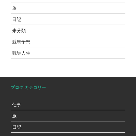
旅
日記
未分類
競馬予想
競馬人生
ブログ カテゴリー
仕事
旅
日記