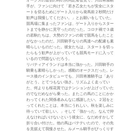
オークスの追切の時の共同記者会見で、川田将雅騎
手が、ファンに向けて「若き乙女たちが安全にスタ
ートを切るためにゲート入りから発馬前２秒間だけ
歓声は我慢してください。」とお願いをしていた。
競馬場に集まったファンは、ゲート入りからスター
トまでを静かに見守ったのだった。コロナ禍で３歳
の若駒たちは、大勢のファンの前で競馬をしたこと
がなかったのだ。川田騎手なりの馬達への配慮も素
晴らしいものだった。彼女たちは、スタートを切っ
たらもう歓声が上がっていても競馬モードに入って
いるので問題ないだろう。
リバティアイランドは本当に強かった。川田騎手の
騎乗も素晴らしかった。感動のオークスだった。レ
ース後のインタビューでも、川田将雅騎手は「あり
がとう。とてつもない強さ。リズムよく走ってい
た、何よりも桜花賞ではテンションが上げっていた
のでなだめながら乗った。またこの馬のことにかか
わってくれた関係者みんなに感謝したい。２冠をと
ってくれたことは、本当にうれしい。秋を楽しみに
待っていて欲しい。」そして「強かった。なんで抑
えなければいけないという彼女に、なだめすかして
折り合い付けた。他の馬はバテテいたので、その先
を見据えて我慢させた。ルメール騎手がびっくりす