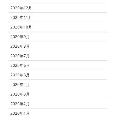
2020年12月
2020年11月
2020年10月
2020年9月
2020年8月
2020年7月
2020年6月
2020年5月
2020年4月
2020年3月
2020年2月
2020年1月