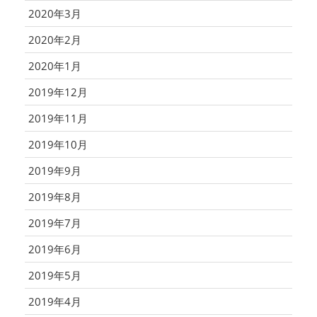
2020年3月
2020年2月
2020年1月
2019年12月
2019年11月
2019年10月
2019年9月
2019年8月
2019年7月
2019年6月
2019年5月
2019年4月