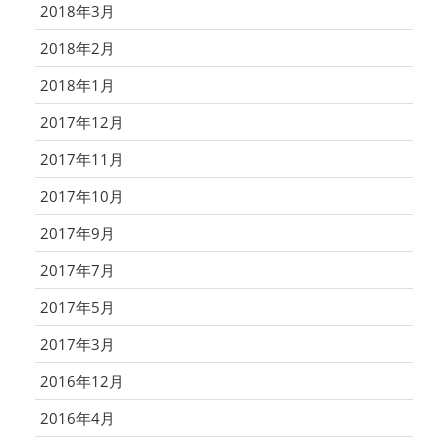
2018年3月
2018年2月
2018年1月
2017年12月
2017年11月
2017年10月
2017年9月
2017年7月
2017年5月
2017年3月
2016年12月
2016年4月