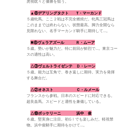
虎視眈々と優勝を狙う。
▲⑧デアリングタクト T・マーカンド
５歳牝馬。ここ２戦は不完全燃焼だ。牝馬三冠馬は
このままでは終わらない。状態最高。脚力全開なら
見限れない、名手マーカンド騎手に期待して…。
✖⑥ヴェラアズール Ｒ・ムーア
５歳。勢いが魅力だ。特に前回が鮮烈で…。東京コー
スの適性は高い。
△③ヴェルトライゼンテ Ｄ・レーン
５歳。能力は互角で、巻き返しに期待。実力を発揮
する舞台だ。
△②オネスト Ｃ・ルメール
フランスから参戦。日本のスピードに対応できる。
超良血馬。スピードと適性を兼備している。
△⑱ボッケリーニ 浜中 俊
６歳。堅実身に注目。初GⅠでも楽しみだ。軽視禁
物。浜中俊騎手に期待をかけて…。