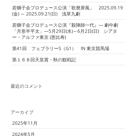
若獅子会プロデュース公演「歌麿屏風」 2025.09.19
(金) ～ 2025.09.21(日) 浅草九劇
若獅子会プロデュース公演『殺陣師一代』― 劇中劇
「月形半平太」―5月29日(水)～6月2日(日) シアタ
ー・アルファ東京 (恵比寿)
第41回 フェブラリーS（G1） IN 東京競馬場
第１６８回天皇賞・秋の観戦記
最近のコメント
アーカイブ
2025年11月
2024年5月