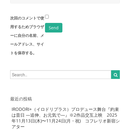
次回のコメントで使
用するためブラウザ
ーに自分の名前、メ
ールアドレス、サイ
トを保存する。
最近の投稿
IRODORI+（イロドリプラス）プロデュース舞台『約束
は昔日 ―追伸、お元気で―』※2作品交互上映 2025
年11月13日(木)〜11月24日(月・祝) コフレリオ新宿シ
アター