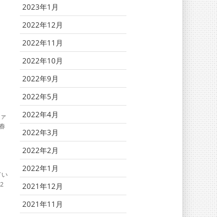
2023年1月
2022年12月
2022年11月
2022年10月
2022年9月
2022年5月
2022年4月
ファ
春
2022年3月
2022年2月
2022年1月
てい
2
2021年12月
2021年11月