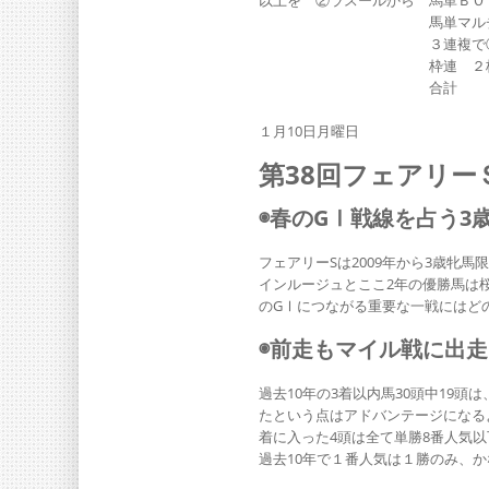
以上を ②ラスールから 馬単Ｂ
馬単マルチで②⇔①
３連複で②→①③⑥
枠連 ２枠から総
合計 
１月10日月曜日
第38回フェアリー
◉春のGⅠ戦線を占う3
フェアリーSは2009年から3歳牝馬
インルージュとここ2年の優勝馬は桜
のGⅠにつながる重要な一戦にはど
◉前走もマイル戦に出
過去10年の3着以内馬30頭中19
たという点はアドバンテージになるよ
着に入った4頭は全て単勝8番人気以
過去10年で１番人気は１勝のみ、