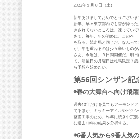
2022年１月８日（土）
新年あけましておめでとうございま
新年、早々東京都内でも雪が降った
きされてないところは、凍っていて
さて、毎年、年の初めに、このペー
を取る。競走馬と同じだ。なんって
が、年を重ねるのは少々辛いものが
さあ、今週は、３日間開催だ。明日
て、明後日の月曜日は牝馬限定３歳
ら予想を始めたい。
第56回シンザン記
◉春の大舞台へ向け飛
過去10年だけを見てもアーモンド
てるほか、ミッキーアイルやピクシ
整備工事のため、昨年に続き中京競馬
む過去10年の結果を分析する。
◉6番人気から9番人気