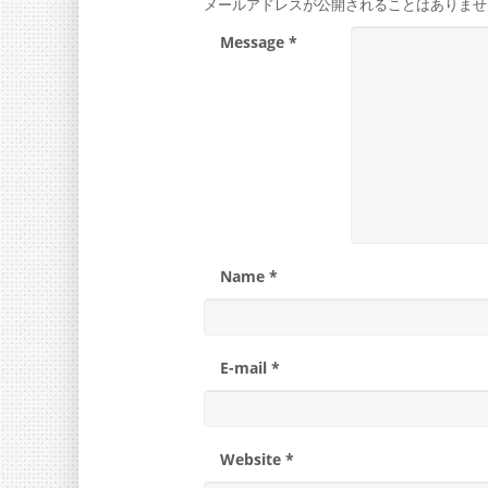
メールアドレスが公開されることはありませ
Message *
Name *
E-mail *
Website *