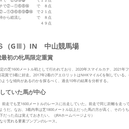
ＯＸで ②③⑨⓾ で１２点
⑥⑧⑭ で ８点
⑧⑨⓾⑭ で２１点
流し で ８点
４９点
Ｓ（GⅢ）IN 中山競馬場
歳最初の牝馬限定重賞
限定の芝1600メートル戦として行われており、2020年スマイルカナ、2021年
花賞で3着に好走。2017年2着のアエロリットはNHKマイルCを制している。
のような傾向があるのかを探るべく、過去10年の結果を分析する。
走していた馬が中心
頭は、前走でも芝1600メートルのレースに出走していた。前走で同じ距離を走っ
うだ。なお、3着内率は芝1800メートル以上だった馬の方が高く、そのうち
下だった点は覚えておきたい。（JRAホームページより）
かなり荒れる要素プンプンのレース。