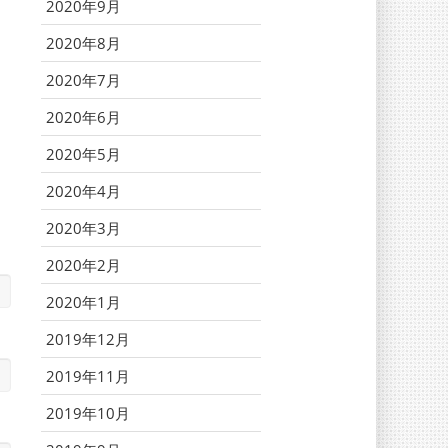
2020年9月
2020年8月
2020年7月
2020年6月
2020年5月
2020年4月
2020年3月
2020年2月
2020年1月
2019年12月
2019年11月
2019年10月