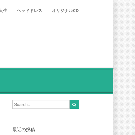
人生
ヘッドドレス
オリジナルCD
）
最近の投稿