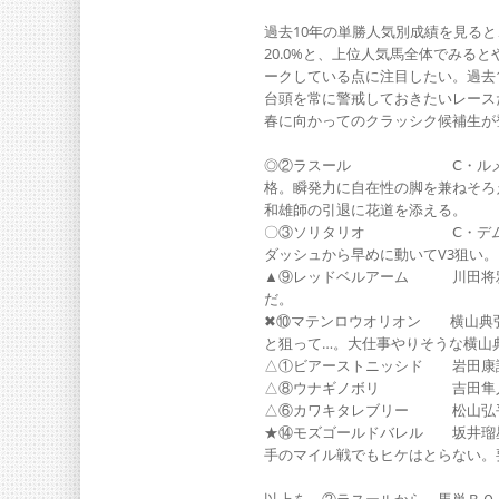
過去10年の単勝人気別成績を見ると、
20.0%と、上位人気馬全体でみる
ークしている点に注目したい。過去
台頭を常に警戒しておきたいレースだ
春に向かってのクラッシク候補生が
◎②ラスール Ⅽ・ルメール 
格。瞬発力に自在性の脚を兼ねそろ
和雄師の引退に花道を添える。
〇③ソリタリオ Ⅽ・デムーロ
ダッシュから早めに動いてV3狙い。
▲⑨レッドベルアーム 川田将
だ。
✖⑩マテンロウオリオン 横山典
と狙って…。大仕事やりそうな横山
△①ビアーストニッシド 岩田康
△⑧ウナギノボリ 吉田隼人
△⑥カワキタレブリー 松山弘
★⑭モズゴールドバレル 坂井
手のマイル戦でもヒケはとらない。