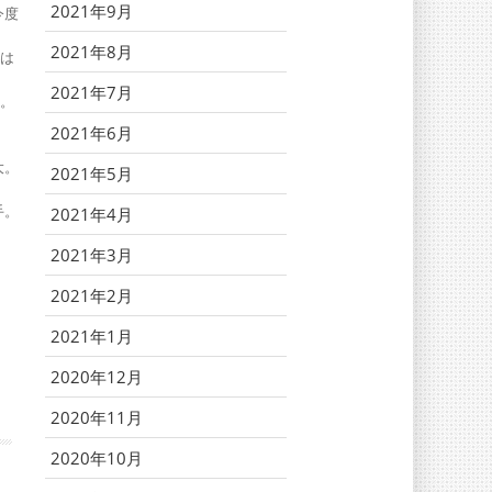
2021年9月
今度
2021年8月
は
2021年7月
。
2021年6月
大。
2021年5月
手。
2021年4月
2021年3月
2021年2月
2021年1月
2020年12月
2020年11月
2020年10月