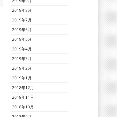
2019年9月
2019年8月
2019年7月
2019年6月
2019年5月
2019年4月
2019年3月
2019年2月
2019年1月
2018年12月
2018年11月
2018年10月
2018年9月