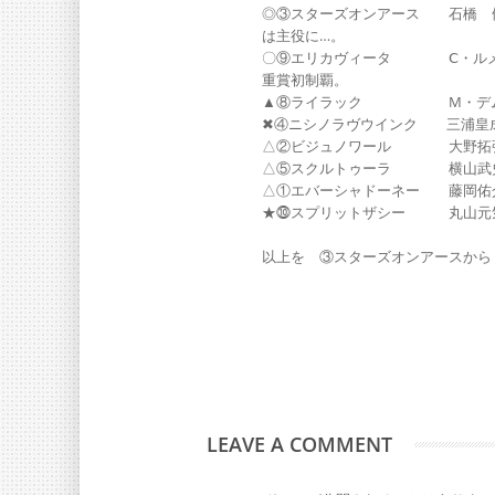
◎③スターズオンアース 石橋 
は主役に…。
〇⑨エリカヴィータ Ⅽ・ルメー
重賞初制覇。
▲⑧ライラック M・デムーロ
✖④ニシノラヴウインク 三浦
△②ビジュノワール 大野拓
△⑤スクルトゥーラ 横山武史
△①エバーシャドーネー 藤岡佑
★⓾スプリットザシー 丸山元
以上を ③スターズオンアースから
馬単マルチで③
３連複で③→①②
枠連２枠から
合計
LEAVE A COMMENT