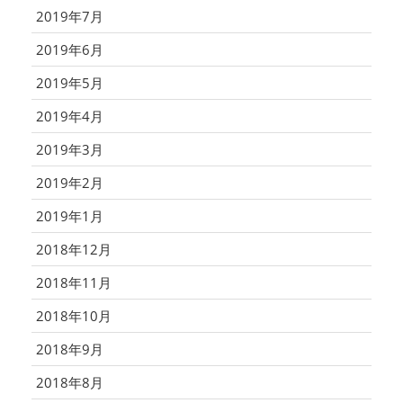
2019年7月
2019年6月
2019年5月
2019年4月
2019年3月
2019年2月
2019年1月
2018年12月
2018年11月
2018年10月
2018年9月
2018年8月