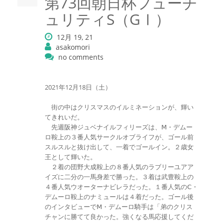
第73回朝日杯フューチ
ュリティS（GⅠ）
12月 19, 21
asakomori
no comments
2021年12月18日（土）
街の中はクリスマスのイルミネーションが、輝い
てきれいだ。
先週阪神ジュベナイルフィリーズは、Ⅿ・デムー
ロ鞍上の３番人気サークルオブライフが、ゴール前
スルスルと抜け出して、一着でゴールイン。２歳女
王として輝いた。
２着の団野大成鞍上の８番人気のラブリーユアア
イズに二分の一馬身差で勝った。３着は武豊鞍上の
４番人気ウオーターナビレラだった。１番人気のⅭ・
デムーロ鞍上のナミュールは４着だった。ゴール後
のインタビューでⅯ・デムーロ騎手は「弟のクリス
チャンに勝てて良かった。強くなる馬応援してくだ