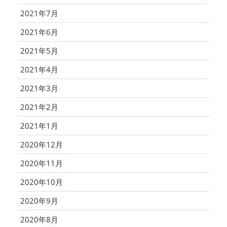
2021年7月
2021年6月
2021年5月
2021年4月
2021年3月
2021年2月
2021年1月
2020年12月
2020年11月
2020年10月
2020年9月
2020年8月