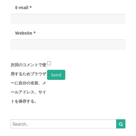
E-mail *
Website *
次回のコメントで使
用するためブラウザ
ーに自分の名前、メ
ールアドレス、サイ
トを保存する。