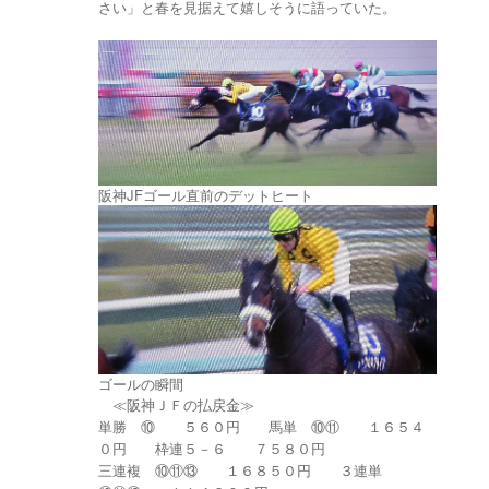
さい」と春を見据えて嬉しそうに語っていた。
阪神JFゴール直前のデットヒート
ゴールの瞬間
≪阪神ＪＦの払戻金≫
単勝 ⑩ ５６０円 馬単 ⑩⑪ １６５４
０円 枠連５－６ ７５８０円
三連複 ⑩⑪⑬ １６８５０円 ３連単