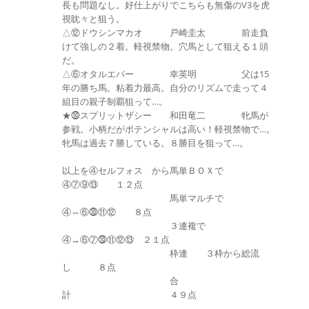
長も問題なし。好仕上がりでこちらも無傷のV3を虎
視眈々と狙う。
△⑫ドウシンマカオ 戸崎圭太 前走負
けて強しの２着。軽視禁物。穴馬として狙える１頭
だ。
△⑥オタルエバー 幸英明 父は15
年の勝ち馬。粘着力最高。自分のリズムで走って４
組目の親子制覇狙って…。
★⓾スプリットザシー 和田竜二 牝馬が
参戦。小柄だがポテンシャルは高い！軽視禁物で…。
牝馬は過去７勝している。８勝目を狙って…。
以上を④セルフォス から馬単ＢＯＸで
④⑦⑨⑬ １２点
馬単マルチで
④⇔⑥⓾⑪⑫ ８点
３連複で
④→⑥⑦⓾⑪⑫⑬ ２１点
枠連 ３枠から総流
し ８点
合
計 ４９点