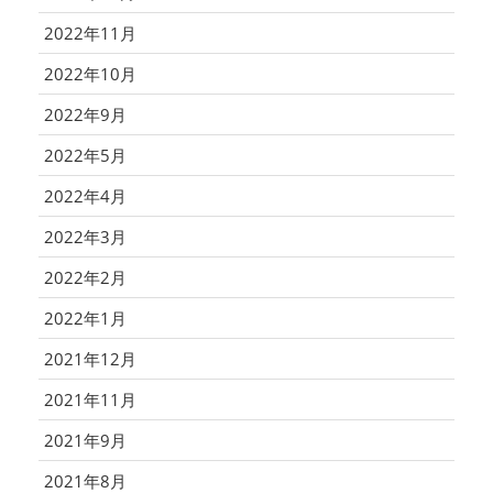
2022年11月
2022年10月
2022年9月
2022年5月
2022年4月
2022年3月
2022年2月
2022年1月
2021年12月
2021年11月
2021年9月
2021年8月