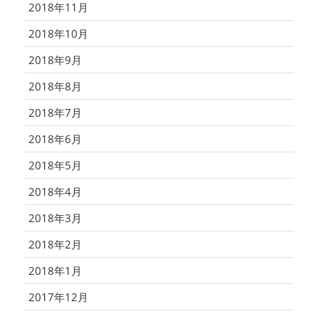
2018年11月
2018年10月
2018年9月
2018年8月
2018年7月
2018年6月
2018年5月
2018年4月
2018年3月
2018年2月
2018年1月
2017年12月