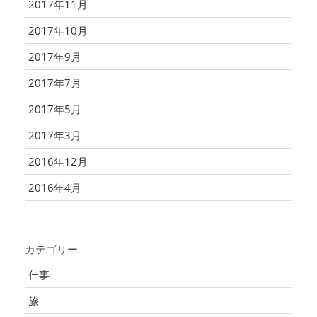
2017年11月
2017年10月
2017年9月
2017年7月
2017年5月
2017年3月
2016年12月
2016年4月
カテゴリー
仕事
旅