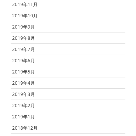
2019年11月
2019年10月
2019年9月
2019年8月
2019年7月
2019年6月
2019年5月
2019年4月
2019年3月
2019年2月
2019年1月
2018年12月