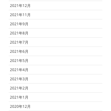
2021年12月
2021年11月
2021年9月
2021年8月
2021年7月
2021年6月
2021年5月
2021年4月
2021年3月
2021年2月
2021年1月
2020年12月