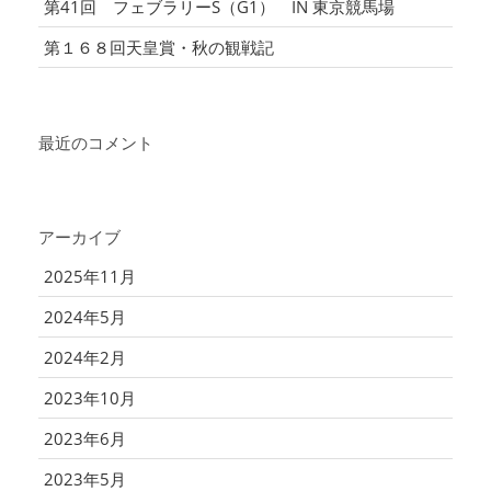
第41回 フェブラリーS（G1） IN 東京競馬場
第１６８回天皇賞・秋の観戦記
最近のコメント
アーカイブ
2025年11月
2024年5月
2024年2月
2023年10月
2023年6月
2023年5月