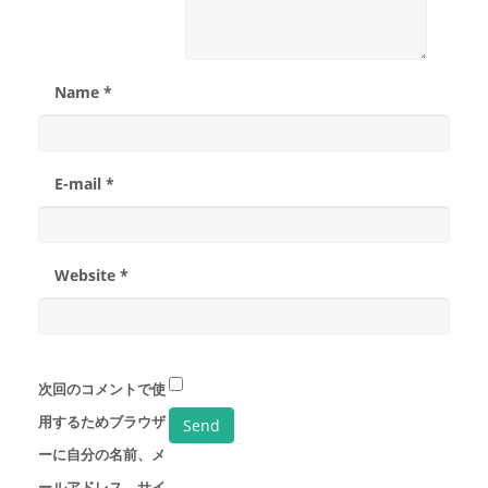
Name *
E-mail *
Website *
次回のコメントで使
用するためブラウザ
ーに自分の名前、メ
ールアドレス、サイ