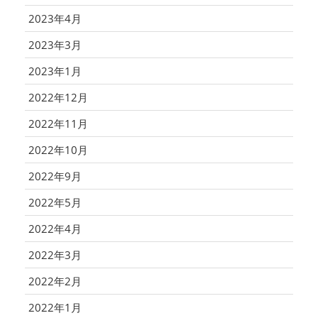
2023年4月
2023年3月
2023年1月
2022年12月
2022年11月
2022年10月
2022年9月
2022年5月
2022年4月
2022年3月
2022年2月
2022年1月