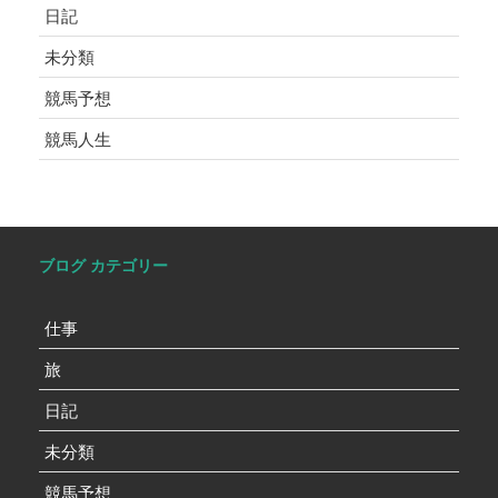
日記
未分類
競馬予想
競馬人生
ブログ カテゴリー
仕事
旅
日記
未分類
競馬予想