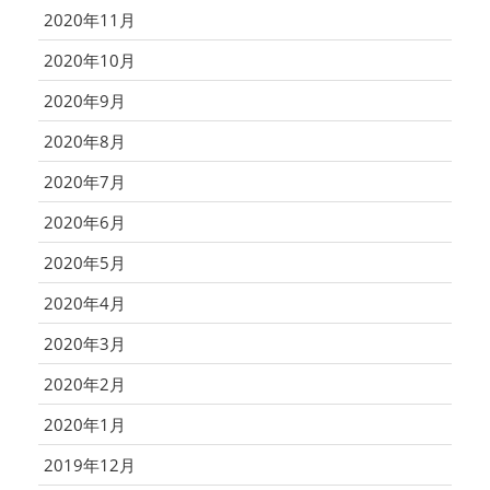
2020年11月
2020年10月
2020年9月
2020年8月
2020年7月
2020年6月
2020年5月
2020年4月
2020年3月
2020年2月
2020年1月
2019年12月