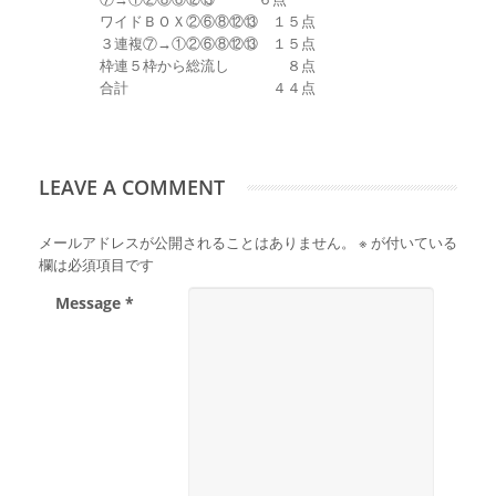
ワイドＢＯＸ②⑥⑧⑫⑬ １５点
３連複⑦→①②⑥⑧⑫⑬ １５点
枠連５枠から総流し ８点
合計 ４４点
LEAVE A COMMENT
メールアドレスが公開されることはありません。
※
が付いている
欄は必須項目です
Message *