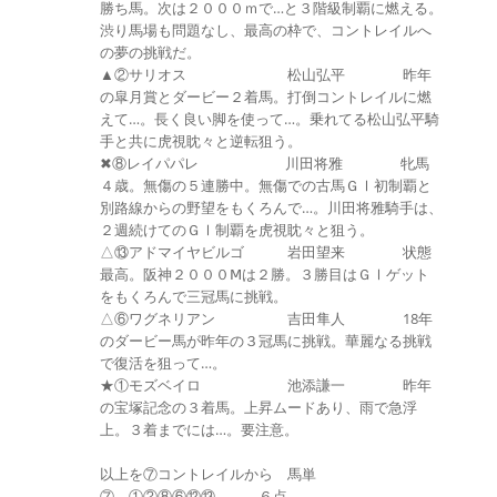
勝ち馬。次は２０００ｍで…と３階級制覇に燃える。
渋り馬場も問題なし、最高の枠で、コントレイルへ
の夢の挑戦だ。
▲②サリオス 松山弘平 昨年
の皐月賞とダービー２着馬。打倒コントレイルに燃
えて…。長く良い脚を使って…。乗れてる松山弘平騎
手と共に虎視眈々と逆転狙う。
✖⑧レイパパレ 川田将雅 牝馬
４歳。無傷の５連勝中。無傷での古馬ＧⅠ初制覇と
別路線からの野望をもくろんで…。川田将雅騎手は、
２週続けてのＧⅠ制覇を虎視眈々と狙う。
△⑬アドマイヤビルゴ 岩田望来 状態
最高。阪神２０００Ⅿは２勝。３勝目はＧⅠゲット
をもくろんで三冠馬に挑戦。
△⑥ワグネリアン 吉田隼人 18年
のダービー馬が昨年の３冠馬に挑戦。華麗なる挑戦
で復活を狙って…。
★①モズベイロ 池添謙一 昨年
の宝塚記念の３着馬。上昇ムードあり、雨で急浮
上。３着までには…。要注意。
以上を⑦コントレイルから 馬単
⑦→①②⑧⑥⑫⑬ ６点