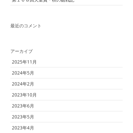
最近のコメント
アーカイブ
2025年11月
2024年5月
2024年2月
2023年10月
2023年6月
2023年5月
2023年4月