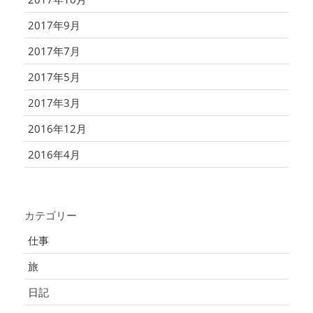
2017年9月
2017年7月
2017年5月
2017年3月
2016年12月
2016年4月
カテゴリー
仕事
旅
日記