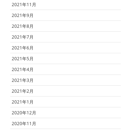
2021年11月
2021年9月
2021年8月
2021年7月
2021年6月
2021年5月
2021年4月
2021年3月
2021年2月
2021年1月
2020年12月
2020年11月