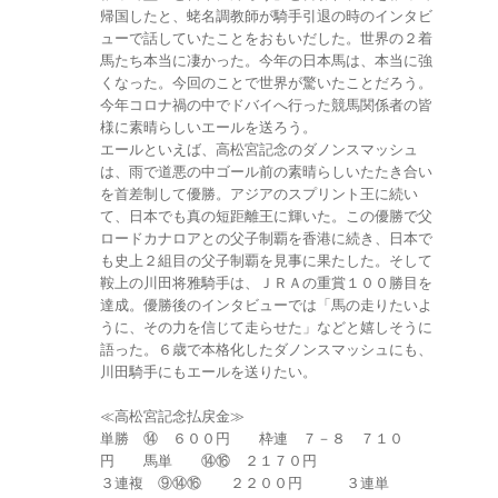
帰国したと、蛯名調教師が騎手引退の時のインタビ
ューで話していたことをおもいだした。世界の２着
馬たち本当に凄かった。今年の日本馬は、本当に強
くなった。今回のことで世界が驚いたことだろう。
今年コロナ禍の中でドバイへ行った競馬関係者の皆
様に素晴らしいエールを送ろう。
エールといえば、高松宮記念のダノンスマッシュ
は、雨で道悪の中ゴール前の素晴らしいたたき合い
を首差制して優勝。アジアのスプリント王に続い
て、日本でも真の短距離王に輝いた。この優勝で父
ロードカナロアとの父子制覇を香港に続き、日本で
も史上２組目の父子制覇を見事に果たした。そして
鞍上の川田将雅騎手は、ＪＲＡの重賞１００勝目を
達成。優勝後のインタビューでは「馬の走りたいよ
うに、その力を信じて走らせた」などと嬉しそうに
語った。６歳で本格化したダノンスマッシュにも、
川田騎手にもエールを送りたい。
≪高松宮記念払戻金≫
単勝 ⑭ ６００円 枠連 ７－８ ７１０
円 馬単 ⑭⑯ ２１７０円
３連複 ⑨⑭⑯ ２２００円 ３連単