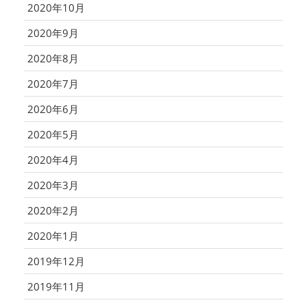
2020年10月
2020年9月
2020年8月
2020年7月
2020年6月
2020年5月
2020年4月
2020年3月
2020年2月
2020年1月
2019年12月
2019年11月