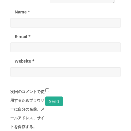
Name *
E-mail *
Website *
次回のコメントで使
用するためブラウザ
ーに自分の名前、メ
ールアドレス、サイ
トを保存する。