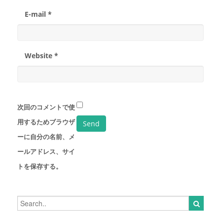
E-mail *
Website *
次回のコメントで使
用するためブラウザ
ーに自分の名前、メ
ールアドレス、サイ
トを保存する。