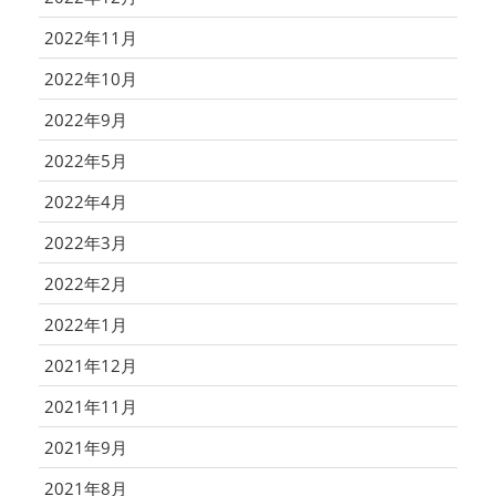
2022年11月
2022年10月
2022年9月
2022年5月
2022年4月
2022年3月
2022年2月
2022年1月
2021年12月
2021年11月
2021年9月
2021年8月