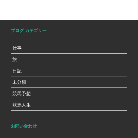
ブログ カテゴリー
仕事
旅
日記
未分類
競馬予想
競馬人生
お問い合わせ