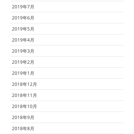
2019年7月
2019年6月
2019年5月
2019年4月
2019年3月
2019年2月
2019年1月
2018年12月
2018年11月
2018年10月
2018年9月
2018年8月