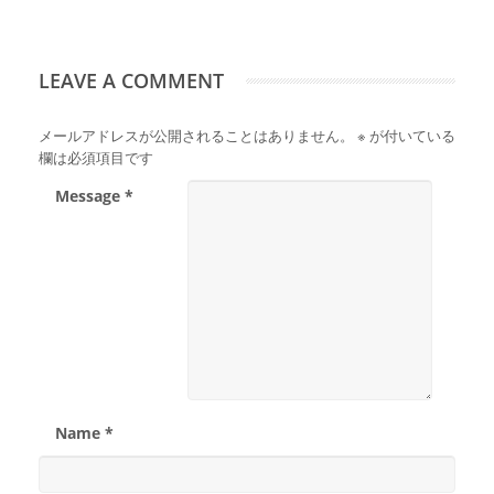
LEAVE A COMMENT
メールアドレスが公開されることはありません。
※
が付いている
欄は必須項目です
Message *
Name *