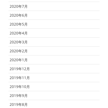
2020年7月
2020年6月
2020年5月
2020年4月
2020年3月
2020年2月
2020年1月
2019年12月
2019年11月
2019年10月
2019年9月
2019年8月