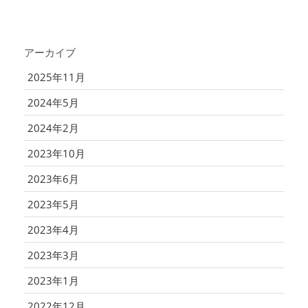
アーカイブ
2025年11月
2024年5月
2024年2月
2023年10月
2023年6月
2023年5月
2023年4月
2023年3月
2023年1月
2022年12月