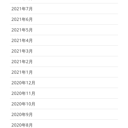
2021年7月
2021年6月
2021年5月
2021年4月
2021年3月
2021年2月
2021年1月
2020年12月
2020年11月
2020年10月
2020年9月
2020年8月