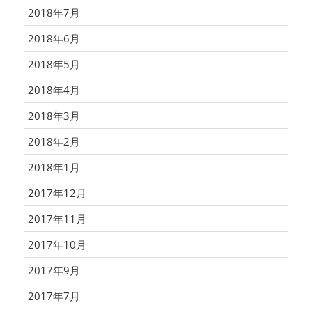
2018年7月
2018年6月
2018年5月
2018年4月
2018年3月
2018年2月
2018年1月
2017年12月
2017年11月
2017年10月
2017年9月
2017年7月