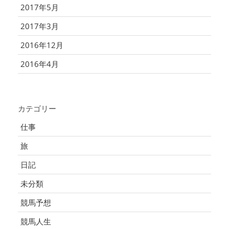
2017年5月
2017年3月
2016年12月
2016年4月
カテゴリー
仕事
旅
日記
未分類
競馬予想
競馬人生