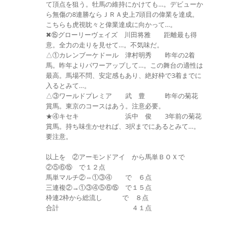
て頂点を狙う。牡馬の維持にかけても…。デビューか
ら無傷の8連勝ならＪＲＡ史上7頭目の偉業を達成。
こちらも虎視眈々と偉業達成に向かって…。
✖⑮グローリーヴェイズ 川田将雅 距離最も得
意。全力の走りを見せて…。不気味だ。
△①カレンブーケドール 津村明秀 昨年の2着
馬。昨年よりパワーアップして…。この舞台の適性は
最高。馬場不問、安定感もあり、絶好枠で3着までに
入るとみて…。
△③ワールドプレミア 武 豊 昨年の菊花
賞馬。東京のコースはあう。注意必要。
★④キセキ 浜中 俊 3年前の菊花
賞馬。持ち味生かせれば、3択までにあるとみて…。
要注意。
以上を ②アーモンドアイ から馬単ＢＯＸで
②⑤⑥⑮ で１２点
馬単マルチ②⇔①③④ で ６点
三連複②→①③④⑤⑥⑮ で１５点
枠連2枠から総流し で ８点
合計 ４１点