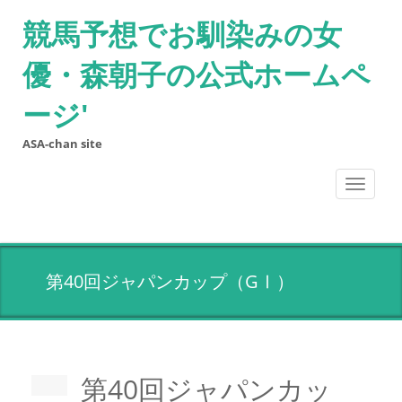
競馬予想でお馴染みの女
優・森朝子の公式ホームペ
ージ'
ASA-chan site
Toggle
navigati
第40回ジャパンカップ（GⅠ）
第40回ジャパンカッ