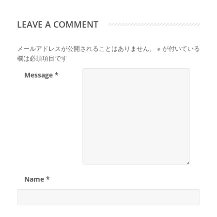
LEAVE A COMMENT
メールアドレスが公開されることはありません。
※
が付いている
欄は必須項目です
Message *
Name *