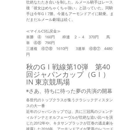
壮絶なたたき合いを制した。ルメール騎手はレース
後「彼女はめちゃくちゃ強い」と語っていた。同騎
手は今年GⅠ7勝。今週もアーモンドアイに騎乗。ま
だまだルメール劇場は続く。
≪マイルCS払戻金≫
単勝 ④ 160円 枠連 ２－４ 370円 馬
単 ④⑧ 790円
三連複 ④⑦⑧ 1610円 3連単 ④⑧⑦ 4480
円
秋のGⅠ戦線第10弾 第40
回ジャパンカップ（GⅠ）
IN 東京競馬場
◉さあ、待ちに待った夢の共演の開幕
各世代のトップクラスが集うクラシックディスタン
スの大一番
近年のジャパンカップでは、共に三冠馬のジェンテ
ィルドンナとオルフェーヴルが壮絶な追い比べを演
じた2012年や、キタサンブラックが圧巻の逃走劇を
披露した2016年、アーモンドアイが驚異のレコード