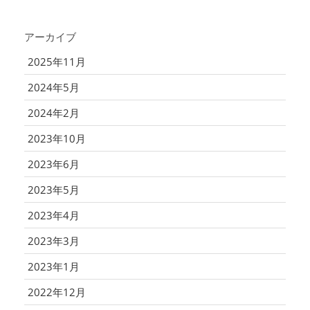
アーカイブ
2025年11月
2024年5月
2024年2月
2023年10月
2023年6月
2023年5月
2023年4月
2023年3月
2023年1月
2022年12月