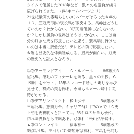
タイムで優勝した2018年など、数々の名勝負が繰り
広げられてきた。（JRAホームページより）
21世紀最高の素晴らしいメンバーがそろった今年の
ＪＣ。三冠馬3頭の現役馬が激突する。馬券はどうし
ていのか？わからない。3頭同着優勝にならないの
か？しかし勝負の世界はそうはいかない。ここは自
分の好きな馬を応援したいと思う。競馬場に行けな
いのは本当に残念だが、テレビの前で応援したい。
今週も歴史的な偉業達成なる。競馬が面白い。競馬
の歴史的な証人となろう。
◎②アーモンドアイ Ｃ・ルメール 18年度の3
冠牝馬。感動のフィナーレを飾る。堂々の主役。Ｇ
19勝目をゲット。18年のレコード勝ちの走りを再び
見せて、有終の美を飾る。今週もルメール騎手に期
待がかかる。
〇⑤デアリングタクト 松山弘平 3歳無敗の
三冠牝馬。態勢万全。キャリア6戦目でのⅤでＪＣ史
上初を虎視眈々と狙って…。53キロの斤量も優位。
切れ味勝負なら逆転ある。頑張れ！松山弘平騎手。
▲⑥コントレイル 福永祐一 3歳無敗の
3冠馬牡馬。左回りに距離短縮は有利。古馬を完封し