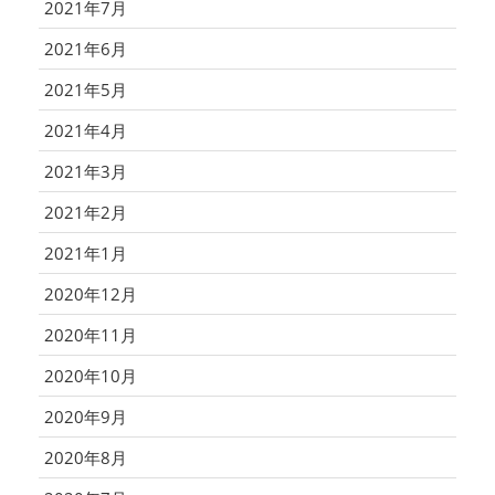
2021年7月
2021年6月
2021年5月
2021年4月
2021年3月
2021年2月
2021年1月
2020年12月
2020年11月
2020年10月
2020年9月
2020年8月