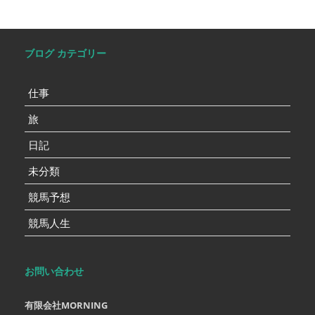
ブログ カテゴリー
仕事
旅
日記
未分類
競馬予想
競馬人生
お問い合わせ
有限会社MORNING