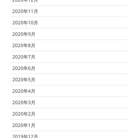
2020年11月
2020年10月
2020年9月
2020年8月
2020年7月
2020年6月
2020年5月
2020年4月
2020年3月
2020年2月
2020年1月
2019年12月