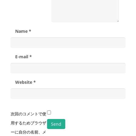
Name *
E-mail *
Website *
次回のコメントで使
用するためブラウザ
ーに自分の名前、メ