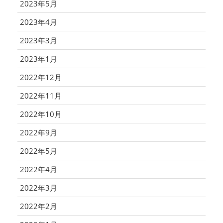
2023年5月
2023年4月
2023年3月
2023年1月
2022年12月
2022年11月
2022年10月
2022年9月
2022年5月
2022年4月
2022年3月
2022年2月