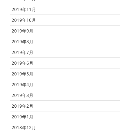
2019年11月
2019年10月
2019年9月
2019年8月
2019年7月
2019年6月
2019年5月
2019年4月
2019年3月
2019年2月
2019年1月
2018年12月