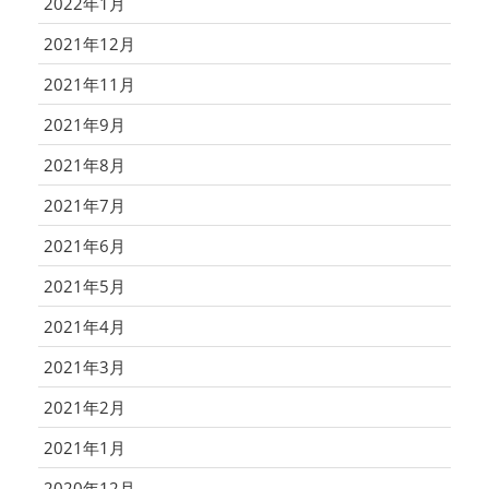
2022年1月
2021年12月
2021年11月
2021年9月
2021年8月
2021年7月
2021年6月
2021年5月
2021年4月
2021年3月
2021年2月
2021年1月
2020年12月