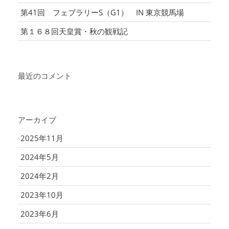
第41回 フェブラリーS（G1） IN 東京競馬場
第１６８回天皇賞・秋の観戦記
最近のコメント
アーカイブ
2025年11月
2024年5月
2024年2月
2023年10月
2023年6月