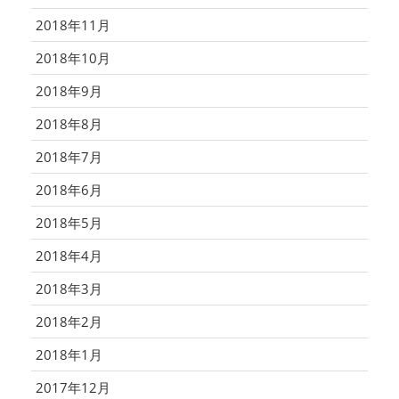
2018年11月
2018年10月
2018年9月
2018年8月
2018年7月
2018年6月
2018年5月
2018年4月
2018年3月
2018年2月
2018年1月
2017年12月