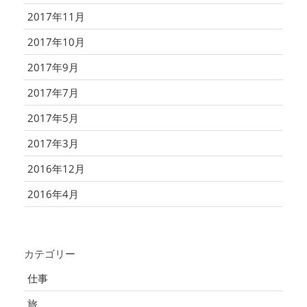
2017年11月
2017年10月
2017年9月
2017年7月
2017年5月
2017年3月
2016年12月
2016年4月
カテゴリー
仕事
旅