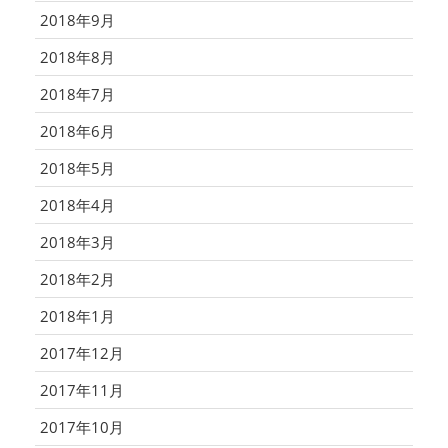
2018年9月
2018年8月
2018年7月
2018年6月
2018年5月
2018年4月
2018年3月
2018年2月
2018年1月
2017年12月
2017年11月
2017年10月