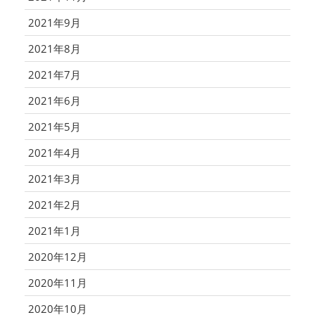
2021年9月
2021年8月
2021年7月
2021年6月
2021年5月
2021年4月
2021年3月
2021年2月
2021年1月
2020年12月
2020年11月
2020年10月