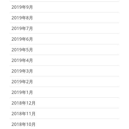
2019年9月
2019年8月
2019年7月
2019年6月
2019年5月
2019年4月
2019年3月
2019年2月
2019年1月
2018年12月
2018年11月
2018年10月