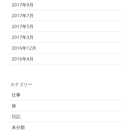
2017年9月
2017年7月
2017年5月
2017年3月
2016年12月
2016年4月
カテゴリー
仕事
旅
日記
未分類