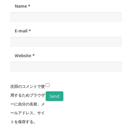
Name *
E-mail *
Website *
次回のコメントで使
用するためブラウザ
ーに自分の名前、メ
ールアドレス、サイ
トを保存する。