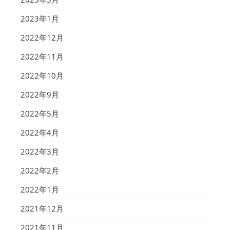
2023年1月
2022年12月
2022年11月
2022年10月
2022年9月
2022年5月
2022年4月
2022年3月
2022年2月
2022年1月
2021年12月
2021年11月