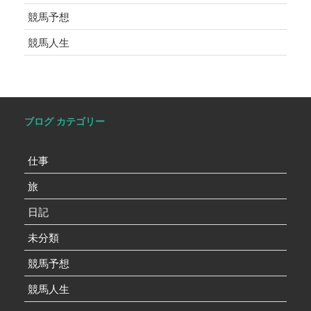
競馬予想
競馬人生
ブログ カテゴリー
仕事
旅
日記
未分類
競馬予想
競馬人生