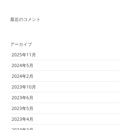
最近のコメント
アーカイブ
2025年11月
2024年5月
2024年2月
2023年10月
2023年6月
2023年5月
2023年4月
2023年3月