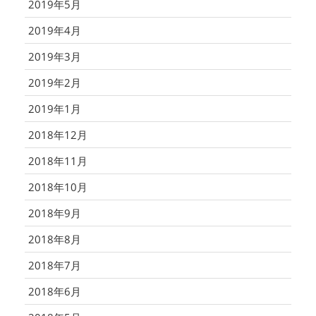
2019年5月
2019年4月
2019年3月
2019年2月
2019年1月
2018年12月
2018年11月
2018年10月
2018年9月
2018年8月
2018年7月
2018年6月