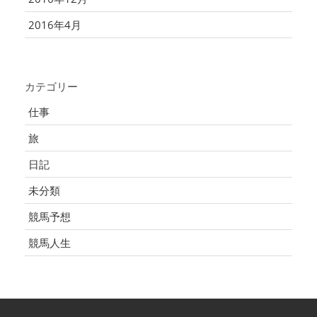
2016年4月
カテゴリー
仕事
旅
日記
未分類
競馬予想
競馬人生