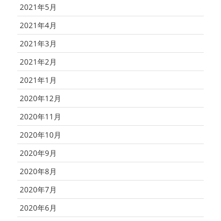
2021年5月
2021年4月
2021年3月
2021年2月
2021年1月
2020年12月
2020年11月
2020年10月
2020年9月
2020年8月
2020年7月
2020年6月