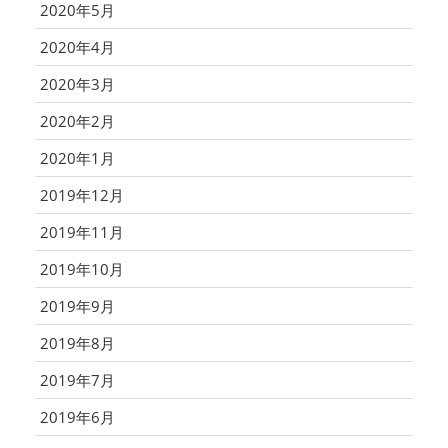
2020年5月
2020年4月
2020年3月
2020年2月
2020年1月
2019年12月
2019年11月
2019年10月
2019年9月
2019年8月
2019年7月
2019年6月