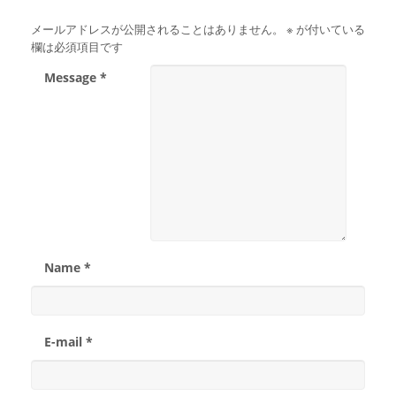
メールアドレスが公開されることはありません。
※
が付いている
欄は必須項目です
Message *
Name *
E-mail *