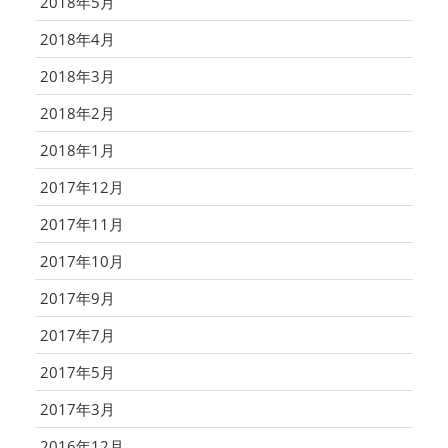
2018年5月
2018年4月
2018年3月
2018年2月
2018年1月
2017年12月
2017年11月
2017年10月
2017年9月
2017年7月
2017年5月
2017年3月
2016年12月