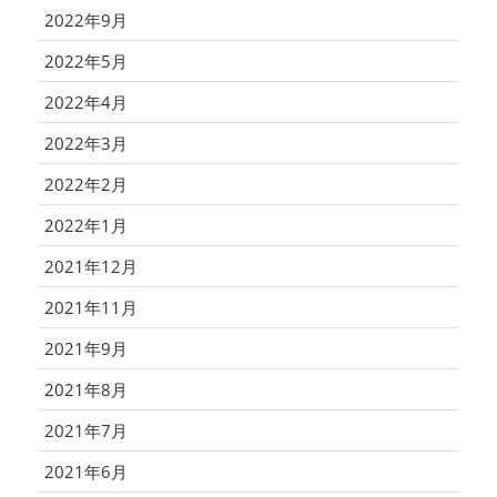
2022年9月
2022年5月
2022年4月
2022年3月
2022年2月
2022年1月
2021年12月
2021年11月
2021年9月
2021年8月
2021年7月
2021年6月