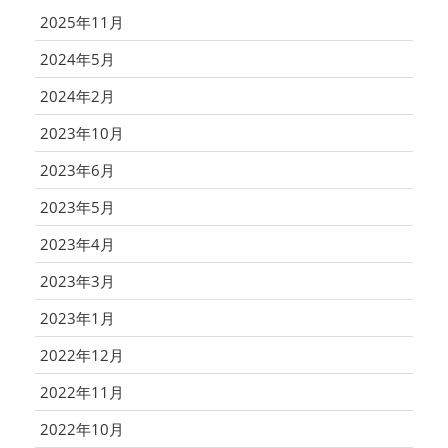
2025年11月
2024年5月
2024年2月
2023年10月
2023年6月
2023年5月
2023年4月
2023年3月
2023年1月
2022年12月
2022年11月
2022年10月