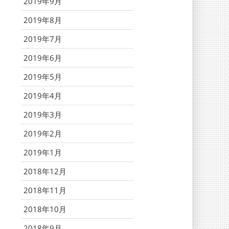
2019年9月
2019年8月
2019年7月
2019年6月
2019年5月
2019年4月
2019年3月
2019年2月
2019年1月
2018年12月
2018年11月
2018年10月
2018年9月