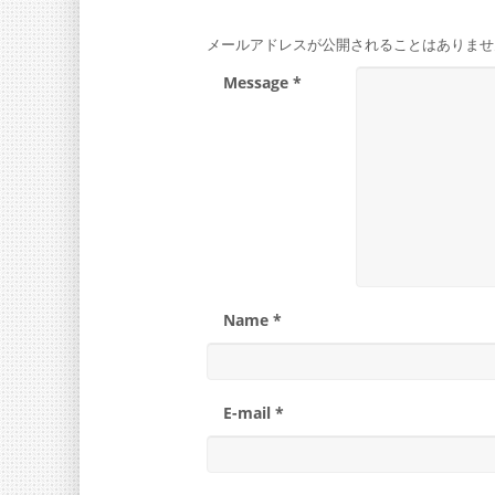
メールアドレスが公開されることはありませ
Message *
Name *
E-mail *