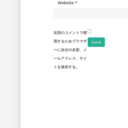
Website *
次回のコメントで使
用するためブラウザ
ーに自分の名前、メ
ールアドレス、サイ
トを保存する。