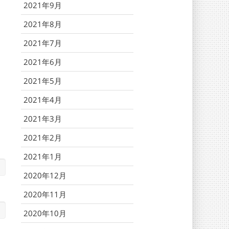
2021年9月
2021年8月
2021年7月
2021年6月
2021年5月
2021年4月
2021年3月
2021年2月
2021年1月
2020年12月
2020年11月
2020年10月