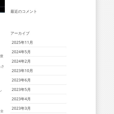
最近のコメント
アーカイブ
2025年11月
2024年5月
武豊
2024年2月
ふさ
2023年10月
2023年6月
2023年5月
ン
2023年4月
2023年3月
全