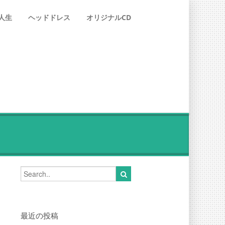
人生
ヘッドドレス
オリジナルCD
最近の投稿