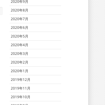
2020年9月
2020年8月
2020年7月
2020年6月
2020年5月
2020年4月
2020年3月
2020年2月
2020年1月
2019年12月
2019年11月
2019年10月