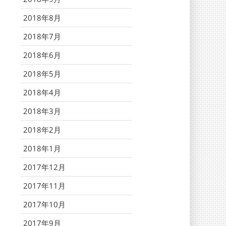
2018年8月
2018年7月
2018年6月
2018年5月
2018年4月
2018年3月
2018年2月
2018年1月
2017年12月
2017年11月
2017年10月
2017年9月