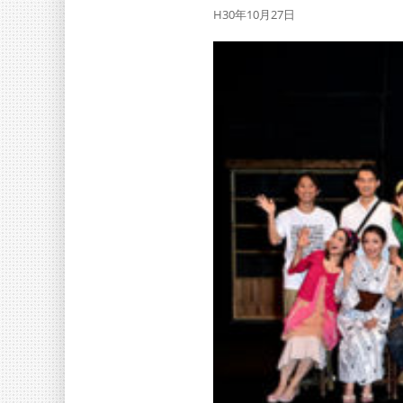
H30年10月27日