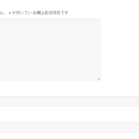
ん。
※
が付いている欄は必須項目です