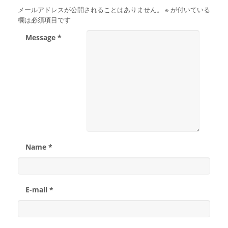
メールアドレスが公開されることはありません。
※
が付いている
欄は必須項目です
Message *
Name *
E-mail *