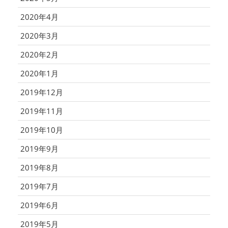
2020年4月
2020年3月
2020年2月
2020年1月
2019年12月
2019年11月
2019年10月
2019年9月
2019年8月
2019年7月
2019年6月
2019年5月