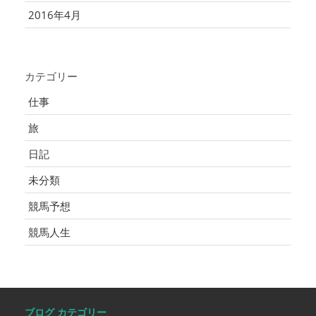
2016年4月
カテゴリー
仕事
旅
日記
未分類
競馬予想
競馬人生
ブログ カテゴリー