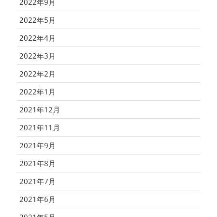
2022年9月
2022年5月
2022年4月
2022年3月
2022年2月
2022年1月
2021年12月
2021年11月
2021年9月
2021年8月
2021年7月
2021年6月