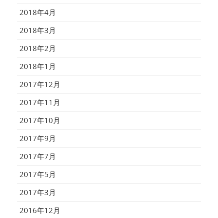
2018年4月
2018年3月
2018年2月
2018年1月
2017年12月
2017年11月
2017年10月
2017年9月
2017年7月
2017年5月
2017年3月
2016年12月