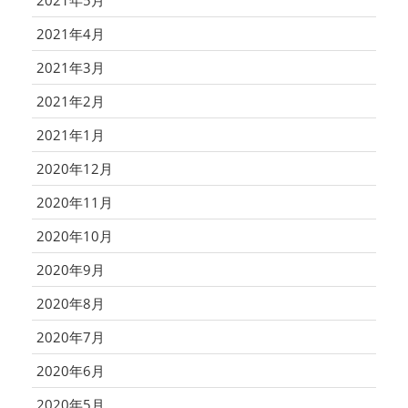
2021年5月
2021年4月
2021年3月
2021年2月
2021年1月
2020年12月
2020年11月
2020年10月
2020年9月
2020年8月
2020年7月
2020年6月
2020年5月