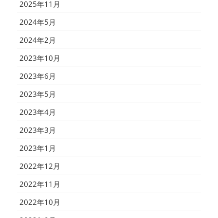
2025年11月
2024年5月
2024年2月
2023年10月
2023年6月
2023年5月
2023年4月
2023年3月
2023年1月
2022年12月
2022年11月
2022年10月