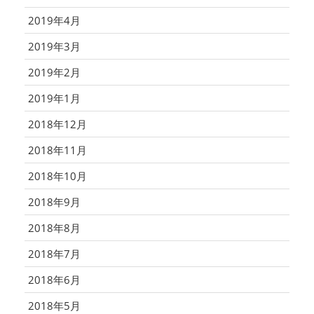
2019年4月
2019年3月
2019年2月
2019年1月
2018年12月
2018年11月
2018年10月
2018年9月
2018年8月
2018年7月
2018年6月
2018年5月