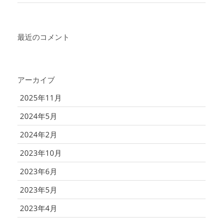
最近のコメント
アーカイブ
2025年11月
2024年5月
2024年2月
2023年10月
2023年6月
2023年5月
2023年4月