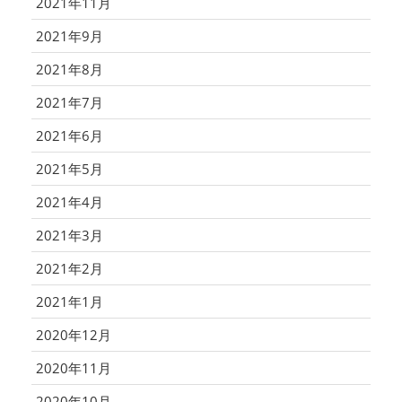
2021年11月
2021年9月
2021年8月
2021年7月
2021年6月
2021年5月
2021年4月
2021年3月
2021年2月
2021年1月
2020年12月
2020年11月
2020年10月