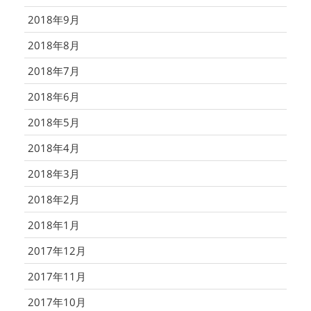
2018年9月
2018年8月
2018年7月
2018年6月
2018年5月
2018年4月
2018年3月
2018年2月
2018年1月
2017年12月
2017年11月
2017年10月