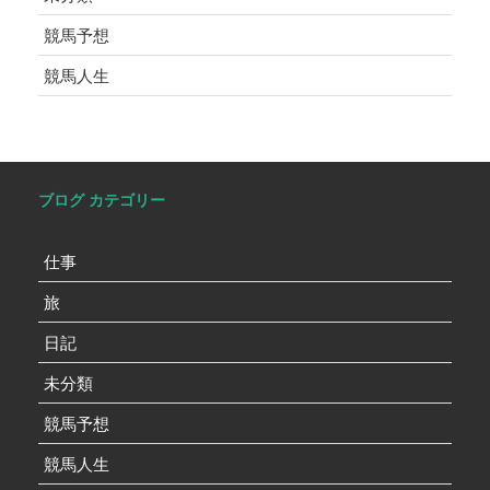
競馬予想
競馬人生
ブログ カテゴリー
仕事
旅
日記
未分類
競馬予想
競馬人生