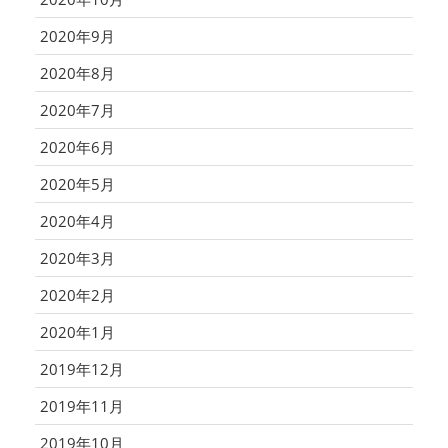
2020年9月
2020年8月
2020年7月
2020年6月
2020年5月
2020年4月
2020年3月
2020年2月
2020年1月
2019年12月
2019年11月
2019年10月