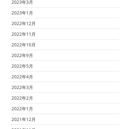
2023年3月
2023年1月
2022年12月
2022年11月
2022年10月
2022年9月
2022年5月
2022年4月
2022年3月
2022年2月
2022年1月
2021年12月