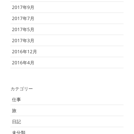
2017年9月
2017年7月
2017年5月
2017年3月
2016年12月
2016年4月
カテゴリー
仕事
旅
日記
未分類