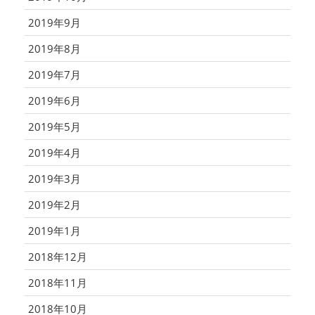
2019年9月
2019年8月
2019年7月
2019年6月
2019年5月
2019年4月
2019年3月
2019年2月
2019年1月
2018年12月
2018年11月
2018年10月