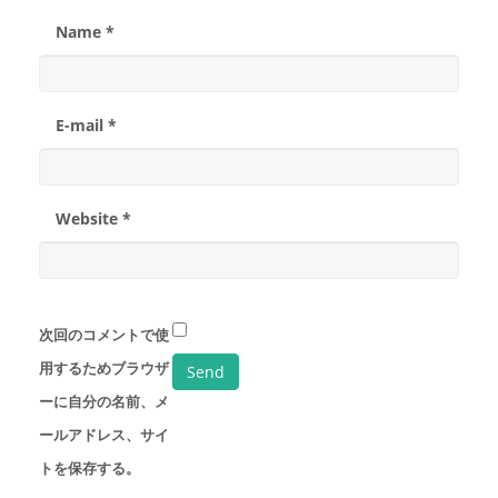
Name *
E-mail *
Website *
次回のコメントで使
用するためブラウザ
ーに自分の名前、メ
ールアドレス、サイ
トを保存する。